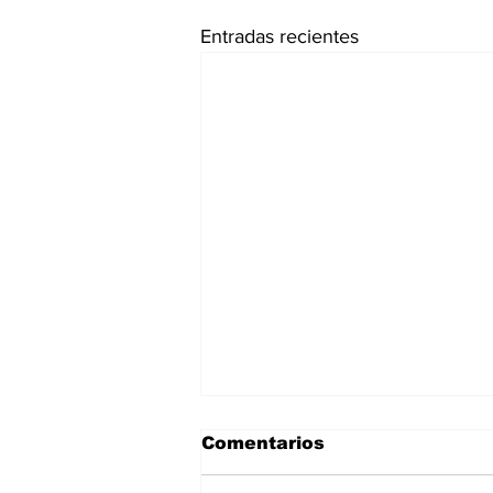
Entradas recientes
Comentarios