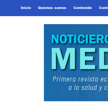
Inicio
Quienes somos
Contenido
Cont