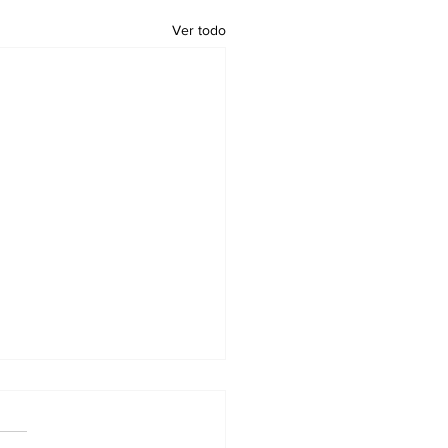
Ver todo