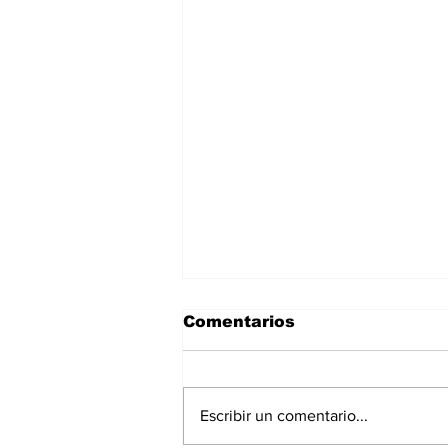
Comentarios
Escribir un comentario...