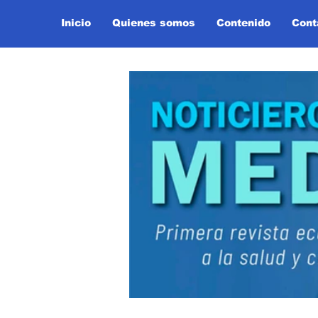
Inicio
Quienes somos
Contenido
Cont