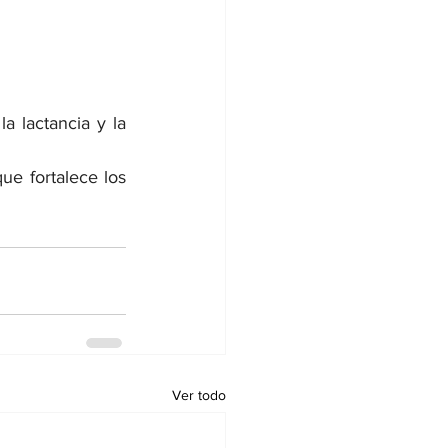
 lactancia y la 
e fortalece los 
Ver todo