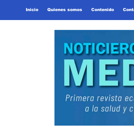
Inicio
Quienes somos
Contenido
Cont