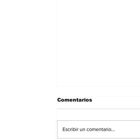
Comentarios
Escribir un comentario...