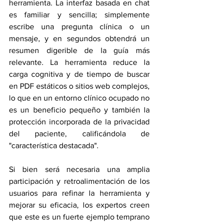
herramienta. La interfaz basada en chat 
es familiar y sencilla; simplemente 
escribe una pregunta clínica o un 
mensaje, y en segundos obtendrá un 
resumen digerible de la guía más 
relevante. La herramienta reduce la 
carga cognitiva y de tiempo de buscar 
en PDF estáticos o sitios web complejos, 
lo que en un entorno clínico ocupado no 
es un beneficio pequeño y también la 
protección incorporada de la privacidad 
del paciente, calificándola de 
"característica destacada".
Si bien será necesaria una amplia 
participación y retroalimentación de los 
usuarios para refinar la herramienta y 
mejorar su eficacia, los expertos creen 
que este es un fuerte ejemplo temprano 