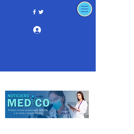
Iniciar sesión