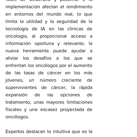
implementación afectan el rendimiento 
en entornos del mundo real, lo que 
limita la utilidad y la seguridad de la 
tecnología de IA en las clínicas de 
oncología, al proporcionar acceso a 
información oportuna y relevante, la 
nueva herramienta puede ayudar a 
aliviar los desafíos a los que se 
enfrentan los oncólogos por el aumento 
de las tasas de cáncer en los más 
jóvenes, un número creciente de 
supervivientes de cáncer, la rápida 
expansión de las opciones de 
tratamiento, unas mayores limitaciones 
fiscales y una escasez proyectada de 
oncólogos.
Expertos destacan lo intuitiva que es la 