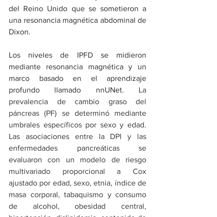
del Reino Unido que se sometieron a 
una resonancia magnética abdominal de 
Dixon.
Los niveles de IPFD se midieron 
mediante resonancia magnética y un 
marco basado en el aprendizaje 
profundo llamado nnUNet. 
La 
prevalencia de cambio graso del 
páncreas (PF) se determinó mediante 
umbrales específicos por sexo y edad. 
Las asociaciones entre la DPI y las 
enfermedades pancreáticas se 
evaluaron con un modelo de riesgo 
multivariado proporcional a Cox 
ajustado por edad, sexo, etnia, índice de 
masa corporal, tabaquismo y consumo 
de alcohol, obesidad central, 