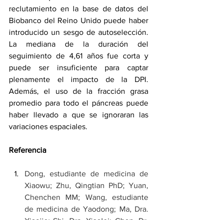
reclutamiento en la base de datos del 
Biobanco del Reino Unido puede haber 
introducido un sesgo de autoselección. 
La mediana de la duración del 
seguimiento de 4,61 años fue corta y 
puede ser insuficiente para captar 
plenamente el impacto de la DPI. 
Además, el uso de la fracción grasa 
promedio para todo el páncreas puede 
haber llevado a que se ignoraran las 
variaciones espaciales.
Referencia
Dong, estudiante de medicina de 
Xiaowu; Zhu, Qingtian PhD; Yuan, 
Chenchen MM; Wang, estudiante 
de medicina de Yaodong; Ma, Dra. 