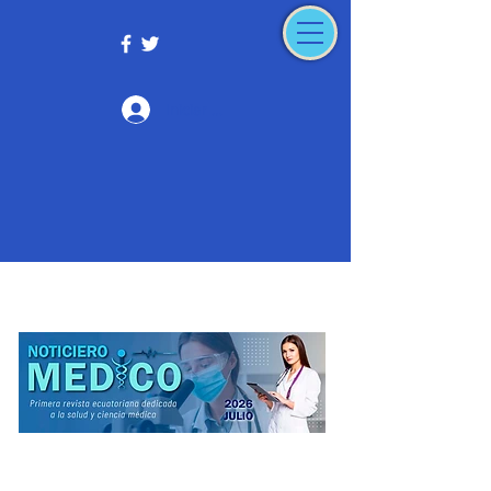
Iniciar sesión