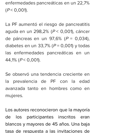
enfermedades pancreáticas en un 22,7% 
(
P
 < 0,001).
La PF aumentó el riesgo de pancreatitis 
aguda en un 298,2% (
P
 < 0,001), cáncer 
de páncreas en un 97,6% (
P
 = 0,034), 
diabetes en un 33,7% (
P
 = 0,001) y todas 
las enfermedades pancreáticas en un 
44,1% (
P
 < 0,001).
Se observó una tendencia creciente en 
la prevalencia de PF con la edad 
avanzada tanto en hombres como en 
mujeres.
Los autores reconocieron que la mayoría 
de los participantes inscritos eran 
blancos y mayores de 45 años. Una baja 
tasa de respuesta a las invitaciones de 