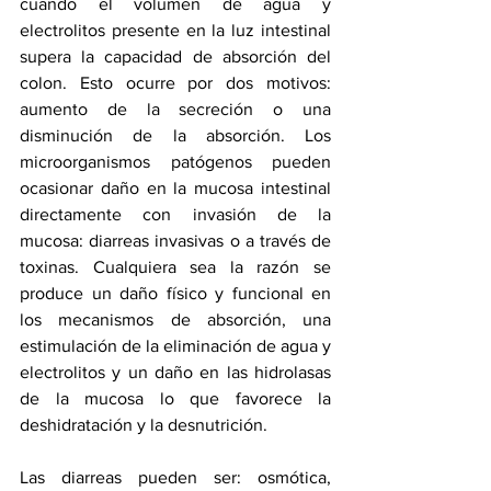
cuando el volumen de agua y 
electrolitos presente en la luz intestinal 
supera la capacidad de absorción del 
colon. Esto ocurre por dos motivos: 
aumento de la secreción o una 
disminución de la absorción. Los 
microorganismos patógenos pueden 
ocasionar daño en la mucosa intestinal 
directamente con invasión de la 
mucosa: diarreas invasivas o a través de 
toxinas. Cualquiera sea la razón se 
produce un daño físico y funcional en 
los mecanismos de absorción, una 
estimulación de la eliminación de agua y 
electrolitos y un daño en las hidrolasas 
de la mucosa lo que favorece la 
deshidratación y la desnutrición. 
Las diarreas pueden ser: osmótica, 