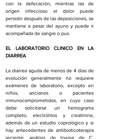
con la defecación, mientras las de 
origen infeccioso el dolor puede 
persistir después de las deposiciones, se 
mantiene a pesar del ayuno y puede ir 
acompañada de sangre o pus.
EL LABORATORIO CLINICO EN LA 
DIARREA
La diarrea aguda de menos de 4 días de 
evolución generalmente no requiere 
exámenes de laboratorio, excepto en 
niños, ancianos o pacientes 
inmunocomprometidos, en cuyo caso 
debe solicitarse un hemograma 
completo, electrólitos y creatinina, 
además de un estudio coprológico y si 
hay antecedentes de antibioticoterapia 
reciente, análisis de toxina de C. 