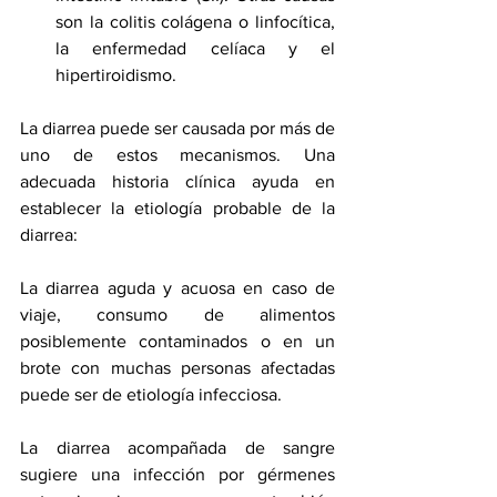
son la colitis colágena o linfocítica, 
la enfermedad celíaca y el 
hipertiroidismo. 
La diarrea puede ser causada por más de 
uno de estos mecanismos. Una 
adecuada historia clínica ayuda en 
establecer la etiología probable de la 
diarrea:
La diarrea aguda y acuosa en caso de 
viaje, consumo de alimentos 
posiblemente contaminados o en un 
brote con muchas personas afectadas 
puede ser de etiología infecciosa.
La diarrea acompañada de sangre 
sugiere una infección por gérmenes 