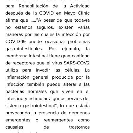
para Rehabilitación de la Actividad 
después de la COVID en Mayo Clinic 
afirma que …..”A pesar de que todavía 
no estamos seguros, existen varias 
maneras por las cuales la infección por 
COVID-19 puede ocasionar problemas 
gastrointestinales. Por ejemplo, la 
membrana intestinal tiene gran cantidad 
de receptores que el virus SARS-COV2 
utiliza para invadir las células. La 
inflamación general producida por la 
infección también puede alterar a las 
bacterias normales que viven en el 
intestino y estimular algunos nervios del 
sistema gastrointestinal”, lo que estaría 
provocando la presencia de gérmenes 
emergentes o reemergentes como 
causales de trastornos 