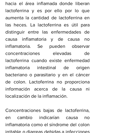
hacia el área inflamada donde liberan 
lactoferrina y es por ello por lo que 
aumenta la cantidad de lactoferrina en 
las heces. La lactoferrina es útil para 
distinguir entre las enfermedades de 
causa inflamatoria y de causa no 
inflamatoria. Se pueden observar 
concentraciones elevadas de 
lactoferrina cuando existe enfermedad 
inflamatoria intestinal de origen 
bacteriano o parasitario y en el cáncer 
de colon. Lactoferrina no proporciona 
información acerca de la causa ni 
localización de la inflamación.  
Concentraciones bajas de lactoferrina, 
en cambio indicarían causa no 
inflamatoria como el síndrome del colon 
irritable o diarreas debidas a infecciones 