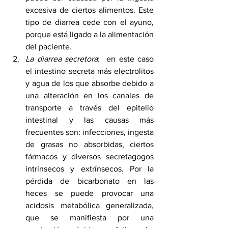
excesiva de ciertos alimentos. Este 
tipo de diarrea cede con el ayuno, 
porque está ligado a la alimentación 
del paciente.
La diarrea secretora
:  en este caso 
el intestino secreta más electrolitos 
y agua de los que absorbe debido a 
una alteración en los canales de 
transporte a través del epitelio 
intestinal y las causas más 
frecuentes son: infecciones, ingesta 
de grasas no absorbidas, ciertos 
fármacos y diversos secretagogos 
intrínsecos y extrínsecos. Por la 
pérdida de bicarbonato en las 
heces se puede provocar una 
acidosis metabólica generalizada, 
que se manifiesta por una 