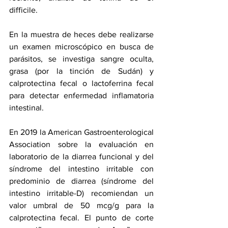
difficile.
En la muestra de heces debe realizarse 
un examen microscópico en busca de 
parásitos, se investiga sangre oculta, 
grasa (por la tinción de Sudán) y 
calprotectina fecal o lactoferrina fecal 
para detectar enfermedad inflamatoria 
intestinal. 
En 2019 la American Gastroenterological 
Association sobre la evaluación en 
laboratorio de la diarrea funcional y del 
síndrome del intestino irritable con 
predominio de diarrea (síndrome del 
intestino irritable-D) recomiendan un 
valor umbral de 50 mcg/g para la 
calprotectina fecal. El punto de corte 