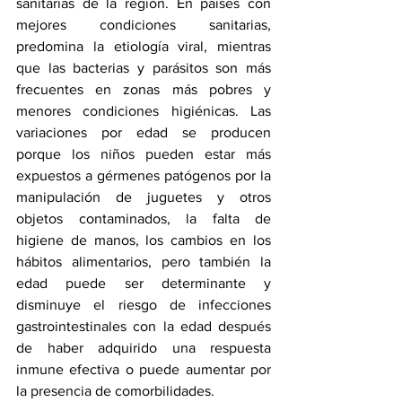
sanitarias de la región. En países con 
mejores condiciones sanitarias, 
predomina la etiología viral, mientras 
que las bacterias y parásitos son más 
frecuentes en zonas más pobres y 
menores condiciones higiénicas. Las 
variaciones por edad se producen 
porque los niños pueden estar más 
expuestos a gérmenes patógenos por la 
manipulación de juguetes y otros 
objetos contaminados, la falta de 
higiene de manos, los cambios en los 
hábitos alimentarios, pero también la 
edad puede ser determinante y 
disminuye el riesgo de infecciones 
gastrointestinales con la edad después 
de haber adquirido una respuesta 
inmune efectiva o puede aumentar por 
la presencia de comorbilidades. 