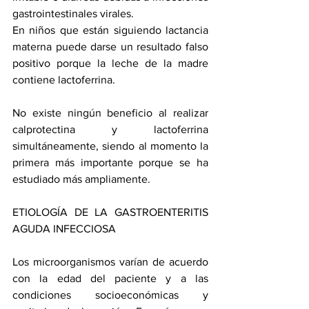
gastrointestinales virales. 
En niños que están siguiendo lactancia 
materna puede darse un resultado falso 
positivo porque la leche de la madre 
contiene lactoferrina.
No existe ningún beneficio al realizar 
calprotectina y lactoferrina 
simultáneamente, siendo al momento la 
primera más importante porque se ha 
estudiado más ampliamente.
ETIOLOGÍA DE LA GASTROENTERITIS 
AGUDA INFECCIOSA
Los microorganismos varían de acuerdo 
con la edad del paciente y a las 
condiciones socioeconómicas y 