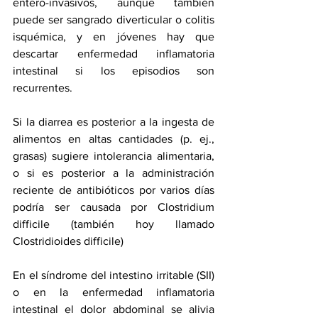
entero-invasivos, aunque también 
puede ser sangrado diverticular o colitis 
isquémica, y en jóvenes hay que 
descartar enfermedad inflamatoria 
intestinal si los episodios son 
recurrentes.
Si la diarrea es posterior a la ingesta de 
alimentos en altas cantidades (p. ej., 
grasas) sugiere intolerancia alimentaria, 
o si es posterior a la administración 
reciente de antibióticos por varios días 
podría ser causada por Clostridium 
difficile (también hoy llamado 
Clostridioides difficile)
En el síndrome del intestino irritable (SII) 
o en la enfermedad inflamatoria 
intestinal el dolor abdominal se alivia 