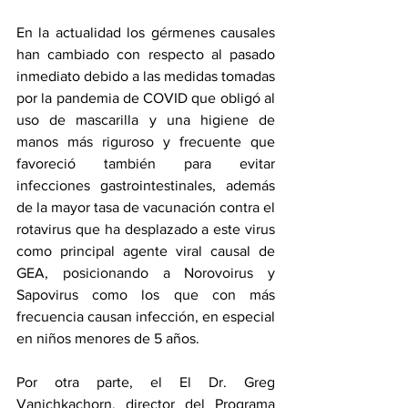
En la actualidad los gérmenes causales 
han cambiado con respecto al pasado 
inmediato debido a las medidas tomadas 
por la pandemia de COVID que obligó al 
uso de mascarilla y una higiene de 
manos más riguroso y frecuente que 
favoreció también para evitar 
infecciones gastrointestinales, además 
de la mayor tasa de vacunación contra el 
rotavirus que ha desplazado a este virus 
como principal agente viral causal de 
GEA, posicionando a Norovoirus y 
Sapovirus como los que con más 
frecuencia causan infección, en especial 
en niños menores de 5 años. 
Por otra parte, el El Dr. Greg 
Vanichkachorn, director del Programa 