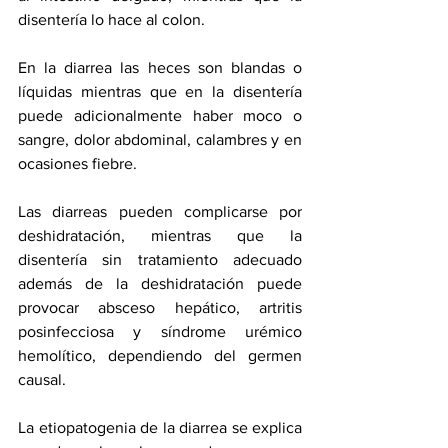
disentería lo hace al colon.  
En la diarrea las heces son blandas o 
líquidas mientras que en la disentería 
puede adicionalmente haber moco o 
sangre, dolor abdominal, calambres y en 
ocasiones fiebre. 
Las diarreas pueden complicarse por 
deshidratación, mientras que la 
disentería sin tratamiento adecuado 
además de la deshidratación puede 
provocar absceso hepático, artritis 
posinfecciosa y síndrome urémico 
hemolítico, dependiendo del germen 
causal. 
La etiopatogenia de la diarrea se explica 