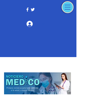
Iniciar sesión