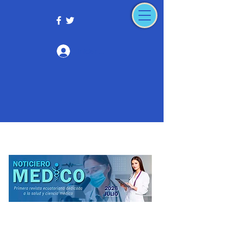
Iniciar sesión