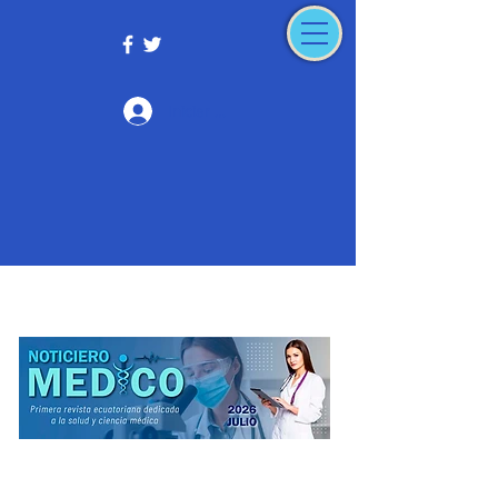
Iniciar sesión