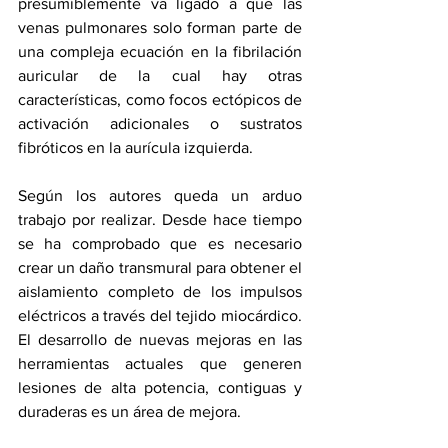
presumiblemente va ligado a que las 
venas pulmonares solo forman parte de 
una compleja ecuación en la fibrilación 
auricular de la cual hay otras 
características, como focos ectópicos de 
activación adicionales o sustratos 
fibróticos en la aurícula izquierda.
Según los autores queda un arduo 
trabajo por realizar. Desde hace tiempo 
se ha comprobado que es necesario 
crear un daño transmural para obtener el 
aislamiento completo de los impulsos 
eléctricos a través del tejido miocárdico. 
El desarrollo de nuevas mejoras en las 
herramientas actuales que generen 
lesiones de alta potencia, contiguas y 
duraderas es un área de mejora. 