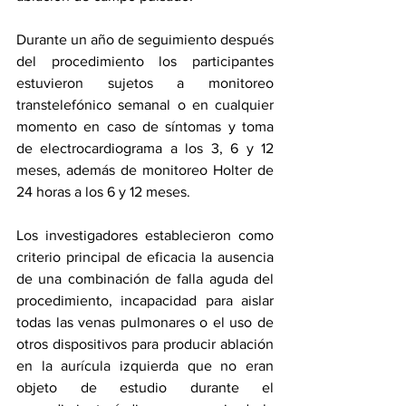
Durante un año de seguimiento después 
del procedimiento los participantes 
estuvieron sujetos a monitoreo 
transtelefónico semanal o en cualquier 
momento en caso de síntomas y toma 
de electrocardiograma a los 3, 6 y 12 
meses, además de monitoreo Holter de 
24 horas a los 6 y 12 meses.
Los investigadores establecieron como 
criterio principal de eficacia la ausencia 
de una combinación de falla aguda del 
procedimiento, incapacidad para aislar 
todas las venas pulmonares o el uso de 
otros dispositivos para producir ablación 
en la aurícula izquierda que no eran 
objeto de estudio durante el 