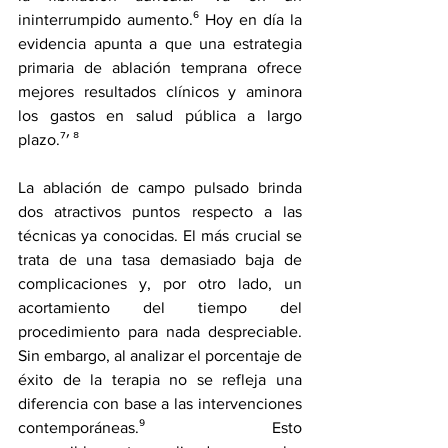
ininterrumpido aumento.⁶ Hoy en día la 
evidencia apunta a que una estrategia 
primaria de ablación temprana ofrece 
mejores resultados clínicos y aminora 
los gastos en salud pública a largo 
plazo.⁷′ ⁸
La ablación de campo pulsado brinda 
dos atractivos puntos respecto a las 
técnicas ya conocidas. El más crucial se 
trata de una tasa demasiado baja de 
complicaciones y, por otro lado, un 
acortamiento del tiempo del 
procedimiento para nada despreciable. 
Sin embargo, al analizar el porcentaje de 
éxito de la terapia no se refleja una 
diferencia con base a las intervenciones 
contemporáneas.⁹ Esto 