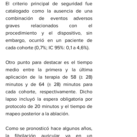
El criterio principal de seguridad fue 
catalogado como la ausencia de una 
combinación de eventos adversos 
graves relacionados con el 
procedimiento y el dispositivo, sin 
embargo, ocurrió en un paciente de 
cada cohorte (0,7%; IC 95%: 0,1 a 4,6%).
Otro punto para destacar es el tiempo 
medio entre la primera y la última 
aplicación de la terapia de 58 (± 28) 
minutos y de 64 (± 28) minutos para 
cada cohorte, respectivamente. Dicho 
lapso incluyó la espera obligatoria por 
protocolo de 20 minutos y el tiempo de 
mapeo posterior a la ablación.
Como se pronosticó hace algunos años, 
la fibrilación auricular va en un 