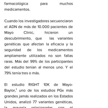
farmacológica para muchos 
medicamentos.
Cuando los investigadores secuenciaron 
el ADN de más de 10.000 pacientes de 
Mayo Clinic, hicieron un 
descubrimiento, que  las variantes 
genéticas que afectan la eficacia y la 
seguridad de los medicamentos 
ampliamente utilizados no son fallas 
raras. Más del 99% de los participantes 
del estudio tenían al menos uno. Y el 
79% tenía tres o más.
El 
estudio
 RIGHT 10K de Mayo-
Baylor,¹ uno de los estudios PGx más 
grandes jamás realizados en los Estados 
Unidos, analizó 77 variantes genéticas, 
la mayoría relacionadas con el 