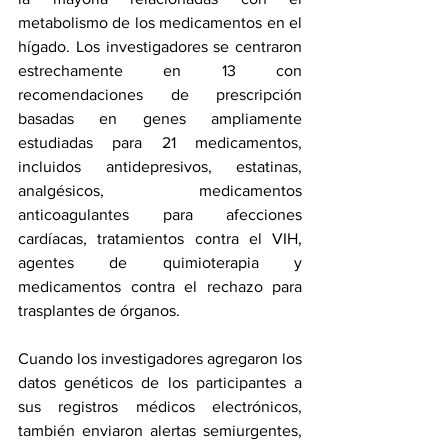
metabolismo de los medicamentos en el 
hígado. Los investigadores se centraron 
estrechamente en 13 con 
recomendaciones de prescripción 
basadas en genes ampliamente 
estudiadas para 21 medicamentos, 
incluidos antidepresivos, estatinas, 
analgésicos, medicamentos 
anticoagulantes para afecciones 
cardíacas, tratamientos contra el VIH, 
agentes de quimioterapia y 
medicamentos contra el rechazo para 
trasplantes de órganos.
Cuando los investigadores agregaron los 
datos genéticos de los participantes a 
sus registros médicos electrónicos, 
también enviaron alertas semiurgentes, 