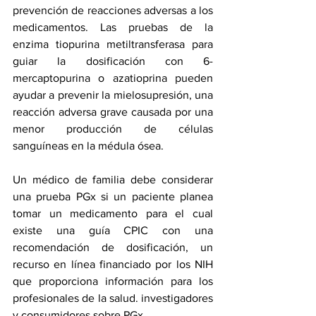
prevención de reacciones adversas a los 
medicamentos. Las pruebas de la 
enzima tiopurina metiltransferasa para 
guiar la dosificación con 6-
mercaptopurina o azatioprina pueden 
ayudar a prevenir la mielosupresión, una 
reacción adversa grave causada por una 
menor producción de células 
sanguíneas en la médula ósea.
Un médico de familia debe considerar 
una prueba PGx si un paciente planea 
tomar un medicamento para el cual 
existe una guía CPIC con una 
recomendación de dosificación, un 
recurso en línea financiado por los NIH 
que proporciona información para los 
profesionales de la salud. investigadores 
y consumidores sobre PGx.