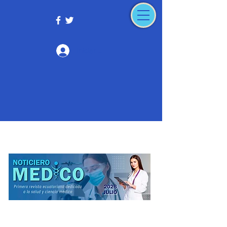
Iniciar sesión