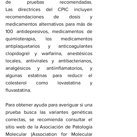
de pruebas recomendadas. 
Las 
directrices
 del CPIC incluyen 
recomendaciones de dosis y 
medicamentos alternativos para más de 
100 antidepresivos, medicamentos de 
quimioterapia, los medicamentos 
antiplaquetarios y anticoagulantes 
clopidogrel y warfarina, anestésicos 
locales, antivirales y antibacterianos, 
analgésicos y antiinflamatorios, y 
algunas estatinas para reducir el 
colesterol como lovastatina y 
fluvastatina.
Para obtener ayuda para averiguar si una 
prueba busca las variantes genéticas 
correctas, se recomienda consultar el 
sitio web de la 
Asociación de Patología 
Molecular (Association for Molecular 