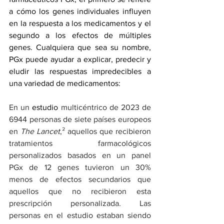
a cómo los genes individuales influyen 
en la respuesta a los medicamentos y el 
segundo a los efectos de múltiples 
genes. Cualquiera que sea su nombre, 
PGx puede ayudar a explicar, predecir y 
eludir las respuestas impredecibles a 
una variedad de medicamentos:
En un 
estudio
 multicéntrico de 2023 de 
6944 personas de siete países europeos 
en 
The Lancet
,² aquellos que recibieron 
tratamientos farmacológicos 
personalizados basados en un panel 
PGx de 12 genes tuvieron un 30% 
menos de efectos secundarios que 
aquellos que no recibieron esta 
prescripción personalizada. Las 
personas en el estudio estaban siendo 