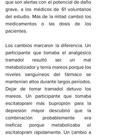
que son alertas con el potencial de daño 
grave, a los médicos de 61 voluntarios 
del estudio. Más de la mitad cambió los 
medicamentos o las dosis de los 
pacientes.
Los cambios marcaron la diferencia. Un 
participante que tomaba el analgésico 
tramadol resultó ser un mal 
metabolizador y tenía mareos porque los 
niveles sanguíneos del fármaco se 
mantenían altos durante largos períodos. 
Dejar de tomar tramadol detuvo los 
mareos. Un participante que tomaba 
escitalopram más bupropión para la 
depresión mayor descubrió que la 
combinación probablemente era 
ineficaz porque metabolizaba el 
escitalopram rápidamente. Un cambio a 