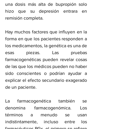
una dosis más alta de bupropión solo 
hizo que su depresión entrara en 
remisión completa.
Hay muchos factores que influyen en la 
forma en que los pacientes responden a 
los medicamentos, la genética es una de 
esas piezas. Las pruebas 
farmacogenéticas pueden revelar cosas 
de las que los médicos pueden no haber 
sido conscientes o podrían ayudar a 
explicar el efecto secundario exagerado 
de un paciente.
La farmacogenética también se 
denomina farmacogenómica. Los 
términos a menudo se usan 
indistintamente, incluso entre los 
farmacéuticos PGx, el primero se refiere 