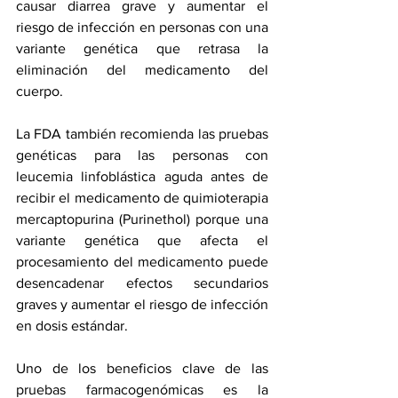
causar diarrea grave y aumentar el 
riesgo de infección en personas con una 
variante genética que retrasa la 
eliminación del medicamento del 
cuerpo.
La FDA también recomienda las pruebas 
genéticas para las personas con 
leucemia linfoblástica aguda antes de 
recibir el medicamento de quimioterapia 
mercaptopurina (Purinethol) porque una 
variante genética que afecta el 
procesamiento del medicamento puede 
desencadenar efectos secundarios 
graves y aumentar el riesgo de infección 
en dosis estándar.
Uno de los beneficios clave de las 
pruebas farmacogenómicas es la 