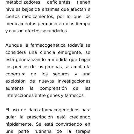
metabolizadores deficientes tienen 
niveles bajos de enzimas que afectan a 
ciertos medicamentos, por lo que los 
medicamentos permanecen más tiempo 
y causan efectos secundarios.
Aunque la farmacogenética todavía se 
considera una ciencia emergente, se 
está generalizando a medida que bajan 
los precios de las pruebas, se amplía la 
cobertura de los seguros y una 
explosión de nuevas investigaciones 
aumenta la comprensión de las 
interacciones entre genes y fármacos.
El uso de datos farmacogenéticos para 
guiar la prescripción está creciendo 
rápidamente. Se está convirtiendo en 
una parte rutinaria de la terapia 