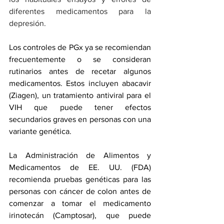
diferentes medicamentos para la 
depresión.
Los controles de PGx ya se recomiendan 
frecuentemente o se consideran 
rutinarios antes de recetar algunos 
medicamentos. Estos incluyen abacavir 
(Ziagen), un tratamiento antiviral para el 
VIH que puede tener efectos 
secundarios graves en personas con una 
variante genética.
La Administración de Alimentos y 
Medicamentos de EE. UU. (FDA) 
recomienda pruebas genéticas para las 
personas con cáncer de colon antes de 
comenzar a tomar el medicamento 
irinotecán (Camptosar), que puede 