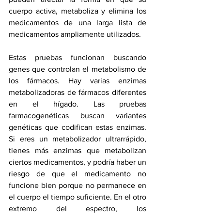
cuerpo activa, metaboliza y elimina los 
medicamentos de una larga lista de 
medicamentos ampliamente utilizados.
Estas pruebas funcionan buscando 
genes que controlan el metabolismo de 
los fármacos. Hay varias enzimas 
metabolizadoras de fármacos diferentes 
en el hígado. Las pruebas 
farmacogenéticas buscan variantes 
genéticas que codifican estas enzimas. 
Si eres un metabolizador ultrarrápido, 
tienes más enzimas que metabolizan 
ciertos medicamentos, y podría haber un 
riesgo de que el medicamento no 
funcione bien porque no permanece en 
el cuerpo el tiempo suficiente. En el otro 
extremo del espectro, los 