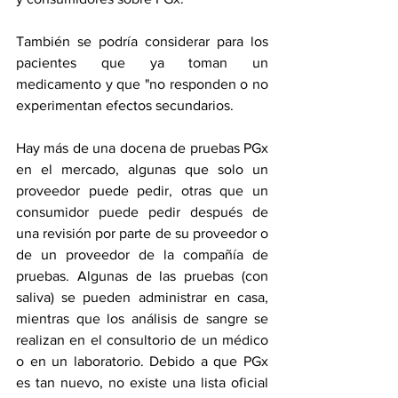
También se podría considerar para los 
pacientes que ya toman un 
medicamento y que "no responden o no 
experimentan efectos secundarios.
Hay más de una docena de pruebas PGx 
en el mercado, algunas que solo un 
proveedor puede pedir, otras que un 
consumidor puede pedir después de 
una revisión por parte de su proveedor o 
de un proveedor de la compañía de 
pruebas. Algunas de las pruebas (con 
saliva) se pueden administrar en casa, 
mientras que los análisis de sangre se 
realizan en el consultorio de un médico 
o en un laboratorio. Debido a que PGx 
es tan nuevo, no existe una lista oficial 