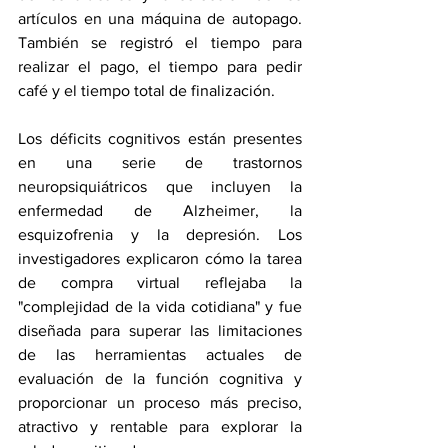
artículos en una máquina de autopago. 
También se registró el tiempo para 
realizar el pago, el tiempo para pedir 
café y el tiempo total de finalización.
Los déficits cognitivos están presentes 
en una serie de trastornos 
neuropsiquiátricos que incluyen la 
enfermedad de Alzheimer, la 
esquizofrenia
 y 
la depresión
. Los 
investigadores explicaron cómo la tarea 
de compra virtual reflejaba la 
"complejidad de la vida cotidiana" y fue 
diseñada para superar las limitaciones 
de las herramientas actuales de 
evaluación de la función cognitiva y 
proporcionar un proceso más preciso, 
atractivo y rentable para explorar la 