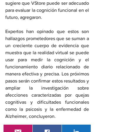
sugiere que VStore puede ser adecuado 
para evaluar la cognición funcional en el 
futuro, agregaron.
Expertos han opinado que estos son 
hallazgos prometedores que se suman a 
un creciente cuerpo de evidencia que 
muestra que la realidad virtual se puede 
usar para medir la cognición y el 
funcionamiento diario relacionado de 
manera efectiva y precisa. Los próximos 
pasos serán confirmar estos resultados y 
ampliar la investigación sobre 
afecciones caracterizadas por quejas 
cognitivas y dificultades funcionales 
como la psicosis y la enfermedad de 
Alzheimer, concluyeron.
Referencia