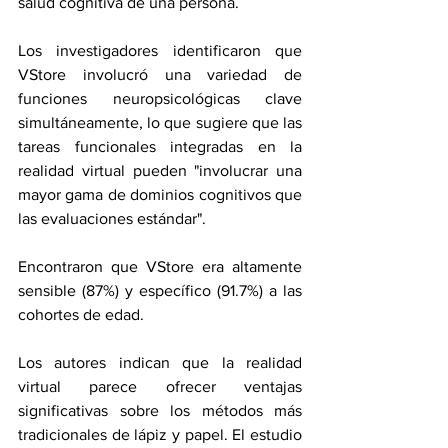
salud cognitiva de una persona.
Los investigadores identificaron que 
VStore involucró una variedad de 
funciones neuropsicológicas clave 
simultáneamente, lo que sugiere que las 
tareas funcionales integradas en la 
realidad virtual pueden "involucrar una 
mayor gama de dominios cognitivos que 
las evaluaciones estándar". 
Encontraron que VStore era altamente 
sensible (87%) y específico (91.7%) a las 
cohortes de edad.
Los autores indican que la realidad 
virtual parece ofrecer ventajas 
significativas sobre los métodos más 
tradicionales de lápiz y papel. El estudio 