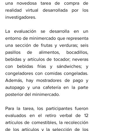
una novedosa tarea de compra de 
realidad virtual desarrollada por los 
investigadores.
La evaluación se desarrolla en un 
entorno de minimercado que representa 
una sección de frutas y verduras; seis 
pasillos de alimentos, bocadillos, 
bebidas y artículos de tocador; neveras 
con bebidas frías y sándwiches; y 
congeladores con comidas congeladas. 
Además, hay mostradores de pago y 
autopago y una cafetería en la parte 
posterior del minimercado.
Para la tarea, los participantes fueron 
evaluados en el retiro verbal de 12 
artículos de comestibles, la recolección 
de los artículos y la selección de los 