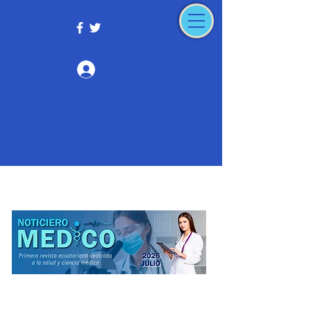
Iniciar sesión