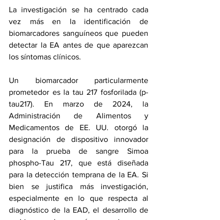
La investigación se ha centrado cada 
vez más en la identificación de 
biomarcadores sanguíneos que pueden 
detectar la EA antes de que aparezcan 
los síntomas clínicos.
Un 
biomarcador particularmente 
prometedor
 es 
la tau 217 fosforilada
 (p-
tau217). En marzo de 2024, la 
Administración de Alimentos y 
Medicamentos de EE. UU. 
otorgó
 la 
designación de dispositivo innovador 
para la prueba 
de sangre Simoa 
phospho-Tau 217
, que está diseñada 
para la detección temprana de la EA. Si 
bien se justifica más investigación, 
especialmente en lo que respecta al 
diagnóstico de la EAD, el desarrollo de 