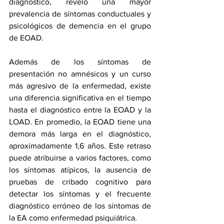
diagnóstico, reveló una mayor 
prevalencia de síntomas conductuales y 
psicológicos de demencia en el grupo 
de EOAD.
Además de los síntomas de 
presentación no amnésicos y un curso 
más agresivo de la enfermedad, existe 
una diferencia significativa en el tiempo 
hasta el diagnóstico entre la EOAD y la 
LOAD. En promedio, la EOAD tiene una 
demora más larga en el diagnóstico, 
aproximadamente 
1,6 años
. Este retraso 
puede atribuirse a 
varios factores
, como 
los síntomas atípicos, la ausencia de 
pruebas de cribado cognitivo para 
detectar los síntomas y el frecuente 
diagnóstico erróneo de los síntomas de 
la EA como enfermedad psiquiátrica.