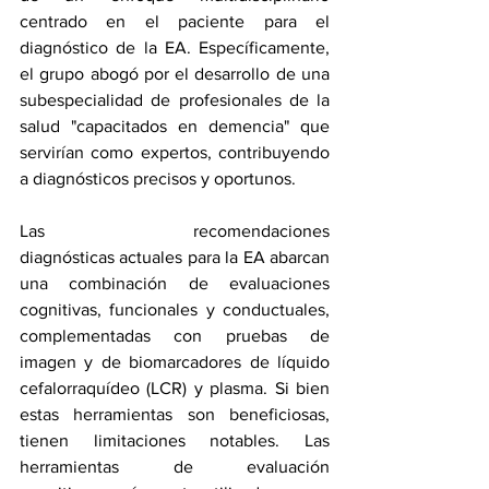
centrado en el paciente para el 
diagnóstico de la EA. Específicamente, 
el grupo abogó por el desarrollo de una 
subespecialidad de profesionales de la 
salud "capacitados en demencia" que 
servirían como expertos, contribuyendo 
a diagnósticos precisos y oportunos.
Las 
recomendaciones 
diagnósticas
 actuales para la EA abarcan 
una combinación de evaluaciones 
cognitivas, funcionales y conductuales, 
complementadas con pruebas de 
imagen y 
de biomarcadores
 de líquido 
cefalorraquídeo (LCR) y plasma. Si bien 
estas herramientas son beneficiosas, 
tienen limitaciones notables. Las 
herramientas de 
evaluación 