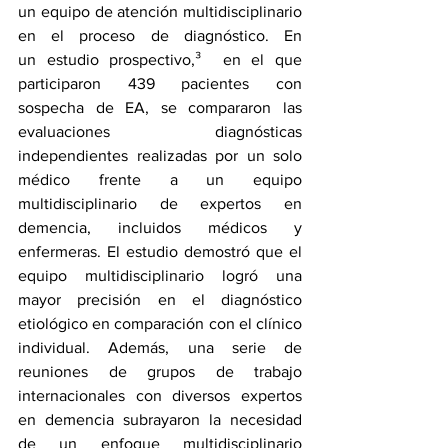
un equipo de atención multidisciplinario 
en el proceso de diagnóstico. En 
un 
estudio prospectivo
,³  en el que 
participaron 439 pacientes con 
sospecha de EA, se compararon las 
evaluaciones diagnósticas 
independientes realizadas por un solo 
médico frente a un equipo 
multidisciplinario de expertos en 
demencia, incluidos médicos y 
enfermeras. El estudio demostró que el 
equipo multidisciplinario logró una 
mayor precisión en el diagnóstico 
etiológico en comparación con el clínico 
individual. Además, una serie de 
reuniones de 
grupos de trabajo 
internacionales
 con diversos expertos 
en demencia subrayaron la necesidad 
de un enfoque multidisciplinario 