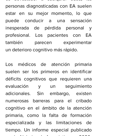
personas diagnosticadas con EA suelen 
estar en su mejor momento, lo que 
puede conducir a una sensación 
inesperada de pérdida personal y 
profesional. Los pacientes con EA 
también parecen experimentar 
un 
deterioro cognitivo más rápido
.
Los médicos de atención primaria 
suelen ser los 
primeros en
 identificar 
déficits cognitivos que requieren una 
evaluación y un seguimiento 
adicionales. Sin embargo, existen 
numerosas 
barreras para el cribado 
cognitivo
 en el ámbito de la atención 
primaria, como la falta de formación 
especializada y las limitaciones de 
tiempo. Un informe especial publicado 