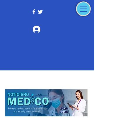
Iniciar sesión