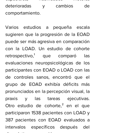
deterioradas y cambios de 
comportamiento.
Varios estudios a pequeña escala 
sugieren que la progresión de la EOAD 
puede ser más agresiva en comparación 
con la LOAD. 
Un estudio de cohorte 
retrospectivo
,¹ que comparó las 
evaluaciones neuropsicológicas de los 
participantes con EOAD o LOAD con las 
de controles sanos, encontró que el 
grupo de EOAD exhibía déficits más 
pronunciados en la percepción visual, la 
praxis y las tareas ejecutivas. 
Otro 
estudio de cohorte
,² en el que 
participaron 1538 pacientes con LOAD y 
387 pacientes con EOAD evaluados a 
intervalos específicos después del 