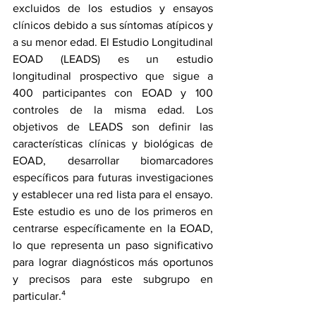
excluidos de los estudios y ensayos 
clínicos debido a sus síntomas atípicos y 
a su menor edad. El 
Estudio Longitudinal 
EOAD (LEADS)
 es un estudio 
longitudinal prospectivo que sigue a 
400 participantes con EOAD y 100 
controles de la misma edad. Los 
objetivos de LEADS son definir las 
características clínicas y biológicas de 
EOAD, desarrollar biomarcadores 
específicos para futuras investigaciones 
y establecer una red lista para el ensayo. 
Este estudio es uno de los primeros en 
centrarse específicamente en la EOAD, 
lo que representa un paso significativo 
para lograr diagnósticos más oportunos 
y precisos para este subgrupo en 
particular.⁴