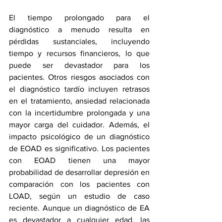
El tiempo prolongado para el 
diagnóstico a menudo resulta en 
pérdidas sustanciales, incluyendo 
tiempo y recursos financieros, lo que 
puede ser devastador para los 
pacientes. 
Otros riesgos
 asociados con 
el diagnóstico tardío incluyen retrasos 
en el tratamiento, ansiedad relacionada 
con la incertidumbre prolongada y una 
mayor carga del cuidador. Además, el 
impacto psicológico de un diagnóstico 
de EOAD es significativo. Los pacientes 
con EOAD tienen una mayor 
probabilidad de 
desarrollar depresión
 en 
comparación con los pacientes con 
LOAD, según un estudio de caso 
reciente. Aunque un diagnóstico de EA 
es devastador a cualquier edad, las 