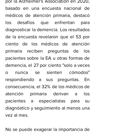
por la Alzheimer's Association en 2020, 
basado en una 
encuesta nacional de 
médicos de atención primaria
, destacó 
los desafíos que enfrentan para 
diagnosticar la demencia. Los resultados 
de la encuesta revelaron que el 53 por 
ciento de los médicos de atención 
primaria reciben preguntas de los 
pacientes sobre la EA u otras formas de 
demencia, el 27 por ciento "solo a veces 
o nunca se sienten cómodos" 
respondiendo a sus preguntas. En 
consecuencia, el 32% de los médicos de 
atención primaria derivan a los 
pacientes a especialistas para su 
diagnóstico y seguimiento al menos una 
vez al mes.
No se puede exagerar la importancia de 