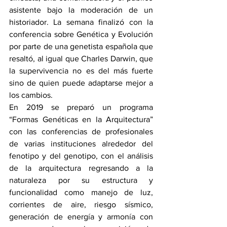
asistente bajo la moderación de un 
historiador. La semana finalizó con la 
conferencia sobre Genética y Evolución 
por parte de una genetista española que 
resaltó, al igual que Charles Darwin, que 
la supervivencia no es del más fuerte 
sino de quien puede adaptarse mejor a 
los cambios.
En 2019 se preparó un programa 
“Formas Genéticas en la Arquitectura” 
con las conferencias de profesionales 
de varias instituciones alrededor del 
fenotipo y del genotipo, con el análisis 
de la arquitectura regresando a la 
naturaleza por su estructura y 
funcionalidad como manejo de luz, 
corrientes de aire, riesgo sísmico, 
generación de energía y armonía con 