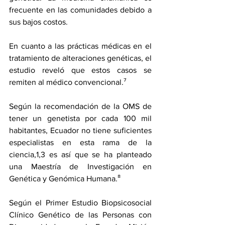
frecuente en las comunidades debido a 
sus bajos costos. 
En cuanto a las prácticas médicas en el 
tratamiento de alteraciones genéticas, el 
estudio reveló que estos casos se 
remiten al médico convencional.⁷
Según la recomendación de la OMS de 
tener un genetista por cada 100 mil 
habitantes, Ecuador no tiene suficientes 
especialistas en esta rama de la 
ciencia,1,3 es así que se ha planteado 
una Maestría de Investigación en 
Genética y Genómica Humana.⁸
Según el Primer Estudio Biopsicosocial 
Clínico Genético de las Personas con 