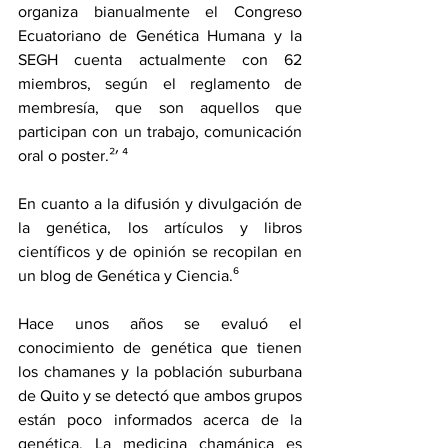
organiza bianualmente el Congreso 
Ecuatoriano de Genética Humana y la 
SEGH cuenta actualmente con 62 
miembros, según el reglamento de 
membresía, que son aquellos que 
participan con un trabajo, comunicación 
oral o poster.
²′ ⁴
En cuanto a la difusión y divulgación de 
la genética, los artículos y libros 
científicos y de opinión se recopilan en 
un blog de Genética y Ciencia.⁶
Hace unos años se evaluó el 
conocimiento de genética que tienen 
los chamanes y la población suburbana 
de Quito y se detectó que ambos grupos 
están poco informados acerca de la 
genética. La medicina chamánica es 