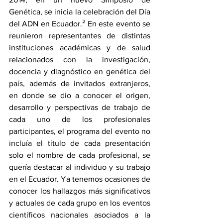
Genética, se inicia la celebración del Día 
del ADN en Ecuador.² En este evento se 
reunieron representantes de distintas 
instituciones académicas y de salud 
relacionados con la investigación, 
docencia y diagnóstico en genética del 
país, además de invitados extranjeros, 
en donde se dio a conocer el origen, 
desarrollo y perspectivas de trabajo de 
cada uno de los profesionales 
participantes, el programa del evento no 
incluía el título de cada presentación 
solo el nombre de cada profesional, se 
quería destacar al individuo y su trabajo 
en el Ecuador. Ya tenemos ocasiones de 
conocer los hallazgos más significativos 
y actuales de cada grupo en los eventos 
científicos nacionales asociados a la 