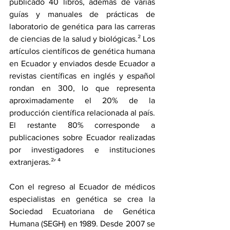
publicado 40 libros, además de varias 
guías y manuales de prácticas de 
laboratorio de genética para las carreras 
de ciencias de la salud y biológicas.² Los 
artículos científicos de genética humana 
en Ecuador y enviados desde Ecuador a 
revistas científicas en inglés y español 
rondan en 300, lo que representa 
aproximadamente el 20% de la 
producción científica relacionada al país. 
El restante 80% corresponde a 
publicaciones sobre Ecuador realizadas 
por investigadores e instituciones 
extranjeras.²
′ ⁴
Con el regreso al Ecuador de médicos 
especialistas en genética se crea la 
Sociedad Ecuatoriana de Genética 
Humana (SEGH) en 1989. Desde 2007 se 