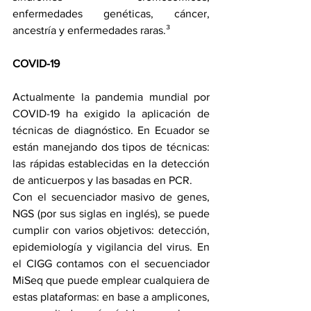
enfermedades genéticas, cáncer, 
ancestría y enfermedades raras.³ 
COVID-19
Actualmente la pandemia mundial por 
COVID-19 ha exigido la aplicación de 
técnicas de diagnóstico. En Ecuador se 
están manejando dos tipos de técnicas: 
las rápidas establecidas en la detección 
de anticuerpos y las basadas en PCR.
Con el secuenciador masivo de genes, 
NGS (por sus siglas en inglés), se puede 
cumplir con varios objetivos: detección, 
epidemiología y vigilancia del virus. En 
el CIGG contamos con el secuenciador 
MiSeq que puede emplear cualquiera de 
estas plataformas: en base a amplicones, 