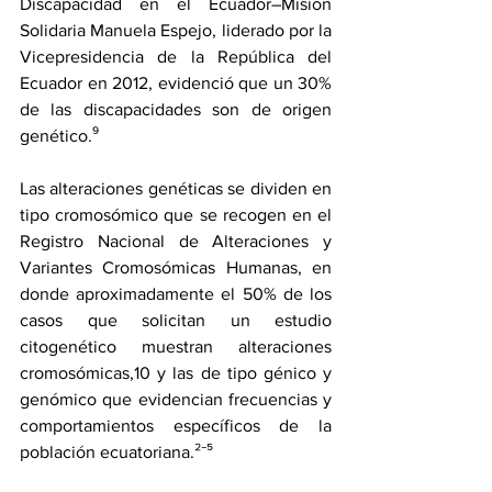
Discapacidad en el Ecuador–Misión 
Solidaria Manuela Espejo, liderado por la 
Vicepresidencia de la República del 
Ecuador en 2012, evidenció que un 30% 
de las discapacidades son de origen 
genético.⁹
Las alteraciones genéticas se dividen en 
tipo cromosómico que se recogen en el 
Registro Nacional de Alteraciones y 
Variantes Cromosómicas Humanas, en 
donde aproximadamente el 50% de los 
casos que solicitan un estudio 
citogenético muestran alteraciones 
cromosómicas,10 y las de tipo génico y 
genómico que evidencian frecuencias y 
comportamientos específicos de la 
población ecuatoriana.²⁻⁵