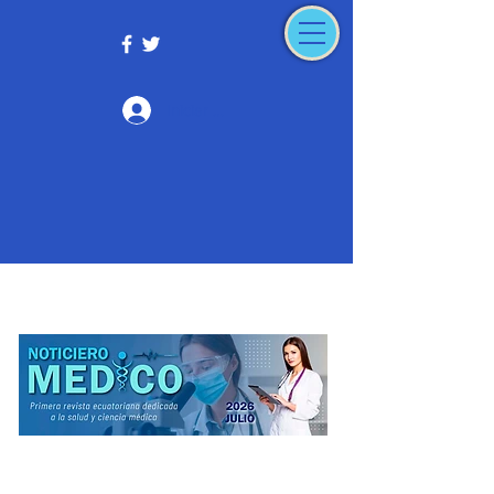
Iniciar sesión