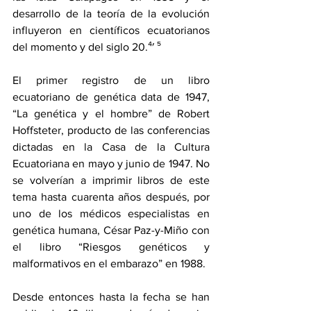
desarrollo de la teoría de la evolución 
influyeron en científicos ecuatorianos 
del momento y del siglo 20.
⁴′ ⁵
El primer registro de un libro 
ecuatoriano de genética data de 1947, 
“La genética y el hombre” de Robert 
Hoffsteter, producto de las conferencias 
dictadas en la Casa de la Cultura 
Ecuatoriana en mayo y junio de 1947. No 
se volverían a imprimir libros de este 
tema hasta cuarenta años después, por 
uno de los médicos especialistas en 
genética humana, César Paz-y-Miño con 
el libro “Riesgos genéticos y 
malformativos en el embarazo” en 1988.
Desde entonces hasta la fecha se han 