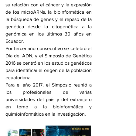
su relación con el cáncer y la expresión 
de los microARNs, la bioinformática en 
la búsqueda de genes y el repaso de la 
genética desde la citogenética a la 
genómica en los últimos 30 años en 
Ecuador.
Por tercer año consecutivo se celebró el 
Día del ADN, y el Simposio de Genética 
2016 se centró en los estudios genéticos 
para identificar el origen de la población 
ecuatoriana.
Para el año 2017, el Simposio reunió a 
los profesionales de varias 
universidades del país y del extranjero 
en torno a la bioinformática y 
quimioinformática en la investigación. 