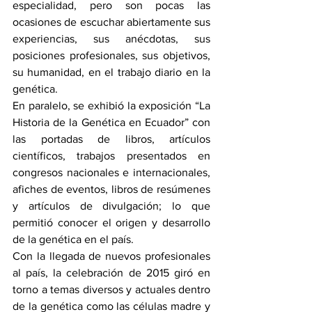
especialidad, pero son pocas las 
ocasiones de escuchar abiertamente sus 
experiencias, sus anécdotas, sus 
posiciones profesionales, sus objetivos, 
su humanidad, en el trabajo diario en la 
genética.
En paralelo, se exhibió la exposición “La 
Historia de la Genética en Ecuador” con 
las portadas de libros, artículos 
científicos, trabajos presentados en 
congresos nacionales e internacionales, 
afiches de eventos, libros de resúmenes 
y artículos de divulgación; lo que 
permitió conocer el origen y desarrollo 
de la genética en el país.
Con la llegada de nuevos profesionales 
al país, la celebración de 2015 giró en 
torno a temas diversos y actuales dentro 
de la genética como las células madre y 