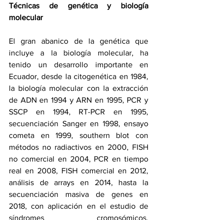
Técnicas de genética y biología 
molecular
El gran abanico de la genética que 
incluye a la biología molecular, ha 
tenido un desarrollo importante en 
Ecuador, desde la citogenética en 1984, 
la biología molecular con la extracción 
de ADN en 1994 y ARN en 1995, PCR y 
SSCP en 1994, RT-PCR en 1995, 
secuenciación Sanger en 1998, ensayo 
cometa en 1999, southern blot con 
métodos no radiactivos en 2000, FISH 
no comercial en 2004, PCR en tiempo 
real en 2008, FISH comercial en 2012, 
análisis de arrays en 2014, hasta la 
secuenciación masiva de genes en 
2018, con aplicación en el estudio de 
síndromes cromosómicos, 