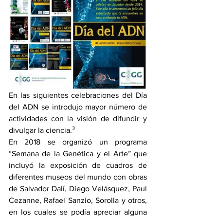
En las siguientes celebraciones del Día 
del ADN se introdujo mayor número de 
actividades con la visión de difundir y 
divulgar la ciencia.³
En 2018 se organizó un programa 
“Semana de la Genética y el Arte” que 
incluyó la exposición de cuadros de 
diferentes museos del mundo con obras 
de Salvador Dalí, Diego Velásquez, Paul 
Cezanne, Rafael Sanzio, Sorolla y otros, 
en los cuales se podía apreciar alguna 