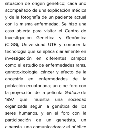
situación de origen genético; cada uno 
acompañado de una explicación médica 
y de la fotografía de un paciente actual 
con la misma enfermedad. Se hizo una 
casa abierta para visitar el Centro de 
Investigación Genética y Genómica 
(CIGG), Universidad UTE y conocer la 
tecnología que se aplica diariamente en 
investigación en diferentes campos 
como el estudio de enfermedades raras, 
genotoxicología, cáncer y efecto de la 
ancestría en enfermedades de la 
población ecuatoriana; un cine foro con 
la proyección de la película 
Gattaca
 de 
1997 que muestra una sociedad 
organizada según la genética de los 
seres humanos, y en el foro con la 
participación de un genetista, un 
cineasta, una comunicadora y el público 