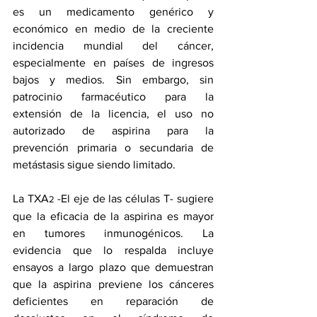
es un medicamento genérico y 
económico en medio de la creciente 
incidencia mundial del cáncer, 
especialmente en países de ingresos 
bajos y medios. Sin embargo, sin 
patrocinio farmacéutico para la 
extensión de la licencia, el uso no 
autorizado de aspirina para la 
prevención primaria o secundaria de 
metástasis sigue siendo limitado.
La TXA
-El eje de las células T- sugiere 
2 
que la eficacia de la aspirina es mayor 
en tumores inmunogénicos. La 
evidencia que lo respalda incluye 
ensayos a largo plazo que demuestran 
que la aspirina previene los cánceres 
deficientes en reparación de 