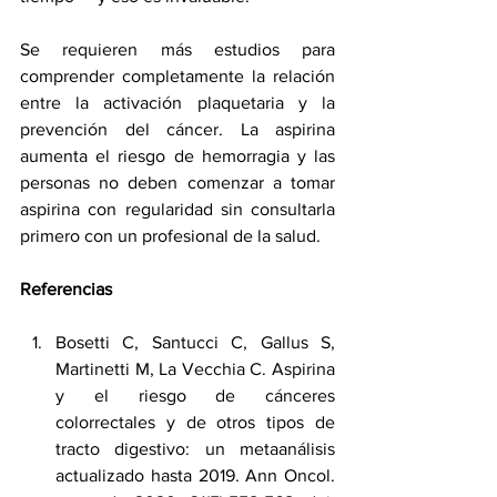
Se requieren más estudios para 
comprender completamente la relación 
entre la activación plaquetaria y la 
prevención del cáncer. La aspirina 
aumenta el riesgo de hemorragia y las 
personas no deben comenzar a tomar 
aspirina con regularidad sin consultarla 
primero con un profesional de la salud.
Referencias
Bosetti C, Santucci C, Gallus S, 
Martinetti M, La Vecchia C. Aspirina 
y el riesgo de cánceres 
colorrectales y de otros tipos de 
tracto digestivo: un metaanálisis 
actualizado hasta 2019. Ann Oncol. 