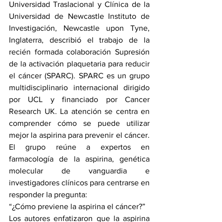
Universidad Traslacional y Clínica de la 
Universidad de Newcastle Instituto de 
Investigación, Newcastle upon Tyne, 
Inglaterra, describió el trabajo de la 
recién formada colaboración Supresión 
de la activación plaquetaria para reducir 
el cáncer (SPARC). SPARC es un grupo 
multidisciplinario internacional dirigido 
por UCL y financiado por Cancer 
Research UK. La atención se centra en 
comprender cómo se puede utilizar 
mejor la aspirina para prevenir el cáncer. 
El grupo reúne a expertos en 
farmacología de la aspirina, genética 
molecular de vanguardia e 
investigadores clínicos para centrarse en 
responder la pregunta: 
“¿Cómo previene la aspirina el cáncer?”
Los autores enfatizaron que la aspirina 