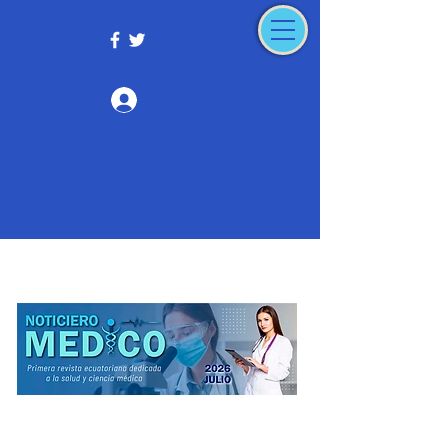
Iniciar sesión