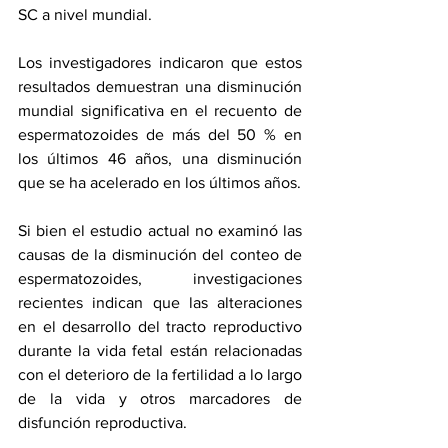
SC a nivel mundial. 
Los investigadores indicaron que estos 
resultados demuestran una disminución 
mundial significativa en el recuento de 
espermatozoides de más del 50 % en 
los últimos 46 años, una disminución 
que se ha acelerado en los últimos años.
Si bien el estudio actual no examinó las 
causas de la disminución del conteo de 
espermatozoides, investigaciones 
recientes indican que las alteraciones 
en el desarrollo del tracto reproductivo 
durante la vida fetal están relacionadas 
con el deterioro de la fertilidad a lo largo 
de la vida y otros marcadores de 
disfunción reproductiva. 