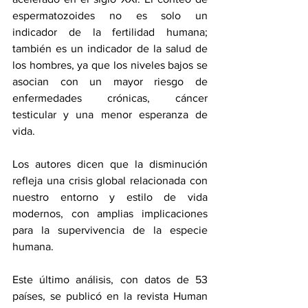
espermatozoides no es solo un 
indicador de la fertilidad humana; 
también es un indicador de la salud de 
los hombres, ya que los niveles bajos se 
asocian con un mayor riesgo de 
enfermedades crónicas, cáncer 
testicular y una menor esperanza de 
vida.
Los autores dicen que la disminución 
refleja una crisis global relacionada con 
nuestro entorno y estilo de vida 
modernos, con amplias implicaciones 
para la supervivencia de la especie 
humana.
Este último análisis, con datos de 53 
países, se publicó en la revista 
Human 