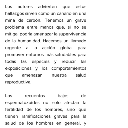
Los autores advierten que estos 
hallazgos sirven como un canario en una 
mina de carbón. Tenemos un grave 
problema entre manos que, si no se 
mitiga, podría amenazar la supervivencia 
de la humanidad. Hacemos un llamado 
urgente a la acción global para 
promover entornos más saludables para 
todas las especies y reducir las 
exposiciones y los comportamientos 
que amenazan nuestra salud 
reproductiva.
Los recuentos bajos de 
espermatozoides no solo afectan la 
fertilidad de los hombres, sino que 
tienen ramificaciones graves para la 
salud de los hombres en general, y 