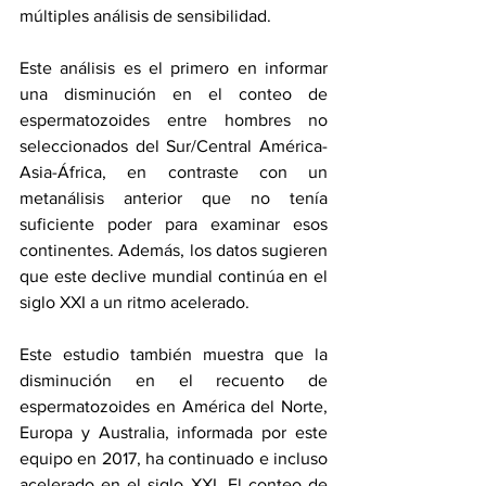
múltiples análisis de sensibilidad.
Este análisis es el primero en informar 
una disminución en el conteo de 
espermatozoides entre hombres no 
seleccionados del Sur/Central América-
Asia-África, en contraste con un 
metanálisis anterior que no tenía 
suficiente poder para examinar esos 
continentes. Además, los datos sugieren 
que este declive mundial continúa en el 
siglo XXI a un ritmo acelerado.
Este estudio también muestra que la 
disminución en el recuento de 
espermatozoides en América del Norte, 
Europa y Australia, informada por este 
equipo en 2017, ha continuado e incluso 
acelerado en el siglo XXI. El conteo de 