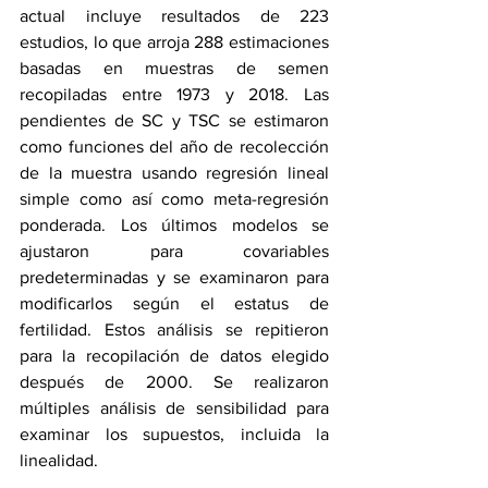
actual incluye resultados de 223 
estudios, lo que arroja 288 estimaciones 
basadas en muestras de semen 
recopiladas entre 1973 y 2018. Las 
pendientes de SC y TSC se estimaron 
como funciones del año de recolección 
de la muestra usando regresión lineal 
simple como así como meta-regresión 
ponderada. Los últimos modelos se 
ajustaron para covariables 
predeterminadas y se examinaron para 
modificarlos según el estatus de 
fertilidad. Estos análisis se repitieron 
para la recopilación de datos elegido 
después de 2000. Se realizaron 
múltiples análisis de sensibilidad para 
examinar los supuestos, incluida la 
linealidad.