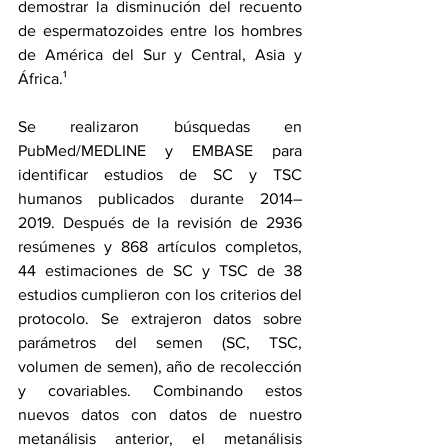
demostrar la disminución del recuento 
de espermatozoides entre los hombres 
de América del Sur y Central, Asia y 
África.¹
Se realizaron búsquedas en 
PubMed/MEDLINE y EMBASE para 
identificar estudios de SC y TSC 
humanos publicados durante 2014–
2019. Después de la revisión de 2936 
resúmenes y 868 artículos completos, 
44 estimaciones de SC y TSC de 38 
estudios cumplieron con los criterios del 
protocolo. Se extrajeron datos sobre 
parámetros del semen (SC, TSC, 
volumen de semen), año de recolección 
y covariables. Combinando estos 
nuevos datos con datos de nuestro 
metanálisis anterior, el metanálisis 