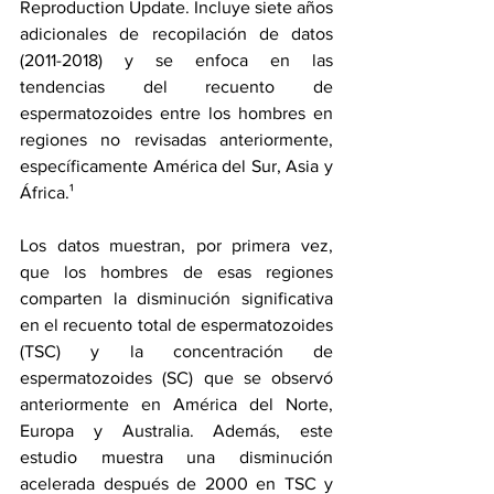
Reproduction Update
. Incluye siete años 
adicionales de recopilación de datos 
(2011-2018) y se enfoca en las 
tendencias del recuento de 
espermatozoides entre los hombres en 
regiones no revisadas anteriormente, 
específicamente América del Sur, Asia y 
África.¹
Los datos muestran, por primera vez, 
que los hombres de esas regiones 
comparten la disminución significativa 
en el recuento total de espermatozoides 
(TSC) y la concentración de 
espermatozoides (SC) que se observó 
anteriormente en América del Norte, 
Europa y Australia. Además, este 
estudio muestra una disminución 
acelerada después de 2000 en TSC y 