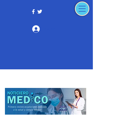
Iniciar sesión