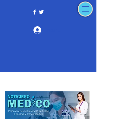
Iniciar sesión