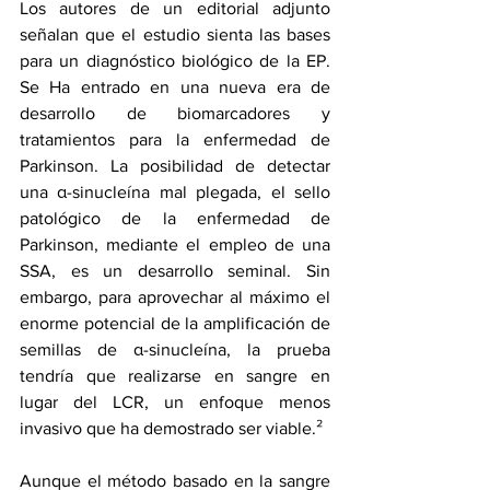
Los autores de un 
editorial adjunto
señalan que el estudio sienta las bases 
para un diagnóstico biológico de la EP. 
Se Ha entrado en una nueva era de 
desarrollo de biomarcadores y 
tratamientos para la enfermedad de 
Parkinson. La posibilidad de detectar 
una α-sinucleína mal plegada, el sello 
patológico de la enfermedad de 
Parkinson, mediante el empleo de una 
SSA, es un desarrollo seminal. Sin 
embargo, para aprovechar al máximo el 
enorme potencial de la amplificación de 
semillas de α-sinucleína, la prueba 
tendría que realizarse en sangre en 
lugar del LCR, un enfoque menos 
invasivo que ha demostrado ser viable.²
Aunque el método basado en la sangre 