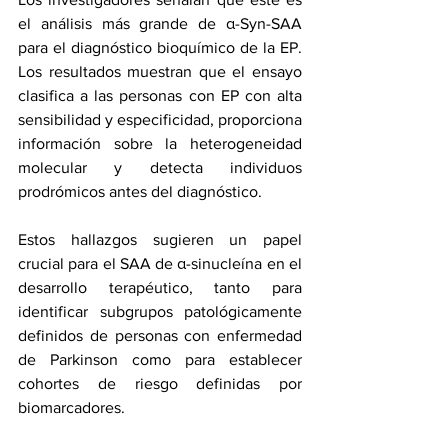
el análisis más grande de α-Syn-SAA 
para el diagnóstico bioquímico de la EP. 
Los resultados muestran que el ensayo 
clasifica a las personas con EP con alta 
sensibilidad y especificidad, proporciona 
información sobre la heterogeneidad 
molecular y detecta individuos 
prodrómicos antes del diagnóstico.
Estos hallazgos sugieren un papel 
crucial para el SAA de α-sinucleína en el 
desarrollo terapéutico, tanto para 
identificar subgrupos patológicamente 
definidos de personas con enfermedad 
de Parkinson como para establecer 
cohortes de riesgo definidas por 
biomarcadores.