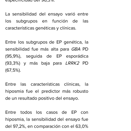
La sensibilidad del ensayo varió entre 
los subgrupos en función de las 
características genéticas y clínicas.
Entre los subgrupos de EP genética, la 
sensibilidad fue más alta para 
GBA
 PD 
(95,9%), seguida de EP esporádica 
(93,3%) y más baja para 
LRRK2
 PD 
(67,5%).
Entre las características clínicas, la 
hiposmia fue el predictor más robusto 
de un resultado positivo del ensayo.
Entre todos los casos de EP con 
hiposmia, la sensibilidad del ensayo fue 
del 97,2%, en comparación con el 63,0% 