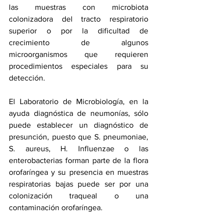
las muestras con microbiota 
colonizadora del tracto respiratorio 
superior o por la dificultad de 
crecimiento de algunos 
microorganismos que requieren 
procedimientos especiales para su 
detección.
El Laboratorio de Microbiología, en la 
ayuda diagnóstica de neumonías, sólo 
puede establecer un diagnóstico de 
presunción, puesto que S. pneumoniae, 
S. aureus, H. Influenzae o las 
enterobacterias forman parte de la flora 
orofaríngea y su presencia en muestras 
respiratorias bajas puede ser por una 
colonización traqueal o una 
contaminación orofaríngea. 