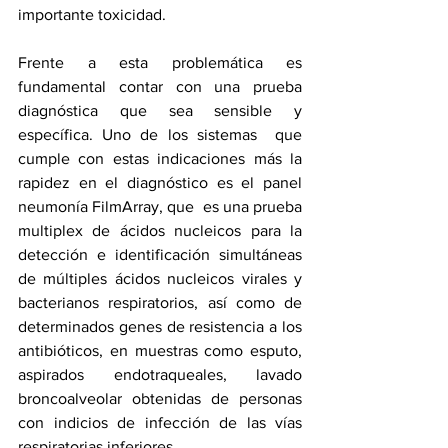
importante toxicidad. 
Frente a esta problemática es 
fundamental contar con una prueba 
diagnóstica que sea sensible y 
específica. Uno de los sistemas  que 
cumple con estas indicaciones más la 
rapidez en el diagnóstico es el panel 
neumonía FilmArray, que  es una prueba 
multiplex de ácidos nucleicos para la 
detección e identificación simultáneas 
de múltiples ácidos nucleicos virales y 
bacterianos respiratorios, así como de 
determinados genes de resistencia a los 
antibióticos, en muestras como esputo, 
aspirados endotraqueales, lavado 
broncoalveolar obtenidas de personas 
con indicios de infección de las vías 
respiratorias inferiores.