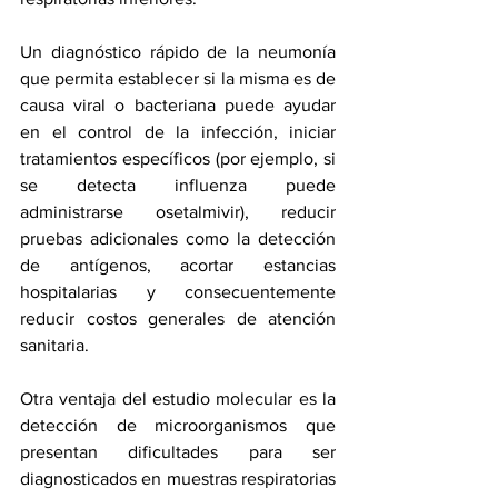
Un diagnóstico rápido de la neumonía 
que permita establecer si la misma es de 
causa viral o bacteriana puede ayudar 
en el control de la infección, iniciar 
tratamientos específicos (por ejemplo, si 
se detecta influenza puede 
administrarse osetalmivir), reducir 
pruebas adicionales como la detección 
de antígenos, acortar estancias 
hospitalarias y consecuentemente 
reducir costos generales de atención 
sanitaria.  
Otra ventaja del estudio molecular es la 
detección de microorganismos que 
presentan dificultades para ser 
diagnosticados en muestras respiratorias 