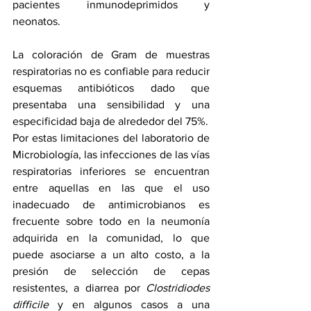
pacientes inmunodeprimidos y 
neonatos.
La coloración de Gram de muestras 
respiratorias no es confiable para reducir 
esquemas antibióticos dado que 
presentaba una sensibilidad y una 
especificidad baja de alrededor del 75%. 
Por estas limitaciones del laboratorio de 
Microbiología, las infecciones de las vías 
respiratorias inferiores se encuentran 
entre aquellas en las que el uso 
inadecuado de antimicrobianos es 
frecuente sobre todo en la neumonía 
adquirida en la comunidad, lo que 
puede asociarse a un alto costo, a la 
presión de selección de cepas 
resistentes, a diarrea por 
Clostridiodes 
difficile
 y en algunos casos a una 