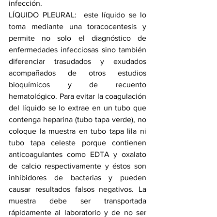
infección.
LÍQUIDO PLEURAL:  este líquido se lo 
toma mediante una toracocentesis y 
permite no solo el diagnóstico de 
enfermedades infecciosas sino también 
diferenciar trasudados y exudados 
acompañados de otros estudios 
bioquímicos y de recuento 
hematológico. Para evitar la coagulación 
del líquido se lo extrae en un tubo que 
contenga heparina (tubo tapa verde), no 
coloque la muestra en tubo tapa lila ni 
tubo tapa celeste porque contienen 
anticoagulantes como EDTA y oxalato 
de calcio respectivamente y éstos son 
inhibidores de bacterias y pueden 
causar resultados falsos negativos. La 
muestra debe ser transportada 
rápidamente al laboratorio y de no ser 