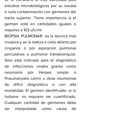
estudios microbiológicos por su escasa 
o nula contaminación con gérmenes del 
tracto superior. Tiene importancia si el 
germen está en cantidades iguales o 
mayores a 103 ufc/ml
BIOPSIA PULMONAR: es la técnica más 
invasiva y se la realiza a cielo abierto por 
cirujanos o por aspiración pulmonar 
percutánea o pulmonar transbronquial. 
Solo está indicada para el diagnóstico 
de infecciones virales graves como 
neumonía por Herpes simple o 
Pneumocystis carinii u otras neumonías 
de difícil diagnóstico o con alta 
mortalidad. El germen identificado -si lo 
hubiera- no requiere ser cuantificado. 
Cualquier cantidad de gérmenes debe 
ser interpretada como causa de 