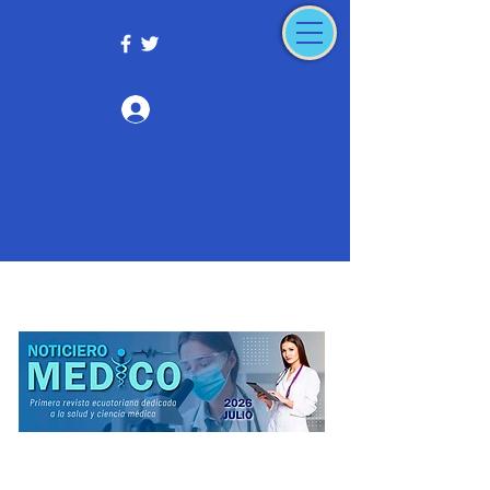
Iniciar sesión