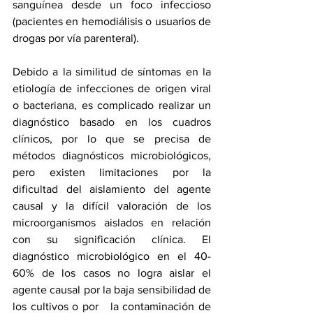
sanguínea desde un foco infeccioso 
(pacientes en hemodiálisis o usuarios de 
drogas por vía parenteral).
Debido a la similitud de síntomas en la 
etiología de infecciones de origen viral 
o bacteriana, es complicado realizar un 
diagnóstico basado en los cuadros 
clínicos, por lo que se precisa de 
métodos diagnósticos microbiológicos, 
pero existen limitaciones por la 
dificultad del aislamiento del agente 
causal y la difícil valoración de los 
microorganismos aislados en relación 
con su significación clínica. El 
diagnóstico microbiológico en el 40-
60% de los casos no logra aislar el 
agente causal por la baja sensibilidad de 
los cultivos o por   la contaminación de 