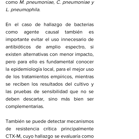
como 
M. pneumoniae
, 
C. pneumoniae y 
L. pneumophila.
En el caso de hallazgo de bacterias 
como agente causal también es 
importante evitar el uso innecesario de 
antibióticos de amplio espectro, si 
existen alternativas con menor impacto, 
pero para ello es fundamental conocer 
la epidemiología local, para el mejor uso 
de los tratamientos empíricos, mientras 
se reciben los resultados del cultivo y 
las pruebas de sensibilidad que no se 
deben descartar, sino más bien ser 
complementarias.
También se puede detectar mecanismos 
de resistencia crítica principalmente 
CTX-M, cuyo hallazgo se evaluaría como 