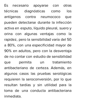
Es necesario apoyarse con otras 
técnicas diagnósticas como los 
antígenos contra neumococo que 
pueden detectarse durante la infección 
activa en esputo, líquido pleural, suero y 
orina con algunas ventajas como la 
rapidez, pero la sensibilidad varía del 50 
a 80%, con una especificidad mayor de 
90% en adultos, pero con la desventaja 
de no contar con estudio de sensibilidad 
que permita un tratamiento 
antibacteriano de certeza. Además, en 
algunos casos las pruebas serológicas 
requieren la seroconversión, por lo que 
resultan tardías y sin utilidad para la 
toma de una conducta antibacteriana 
inmediata.