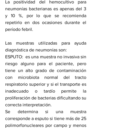
La positividad del hemocultivo para 
neumonías bacterianas es apenas del 3 
y 10 %, por lo que se recomienda 
repetirlo en dos ocasiones durante el 
período febril. 
Las muestras utilizadas para ayuda 
diagnóstica de neumonías son: 
ESPUTO:  es una muestra no invasiva sin 
riesgo alguno para el paciente, pero 
tiene un alto grado de contaminación 
con microbiota normal del tracto 
respiratorio superior y si el transporte es 
inadecuado o tardío permite la 
proliferación de bacterias dificultando su 
correcta interpretación. 
Se determina si una muestra 
corresponde a esputo si tiene más de 25 
polimorfonucleares por campo y menos 