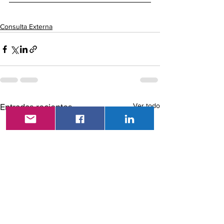
Consulta Externa
Ver todo
Entradas recientes