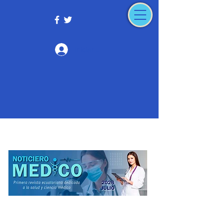
Iniciar sesión