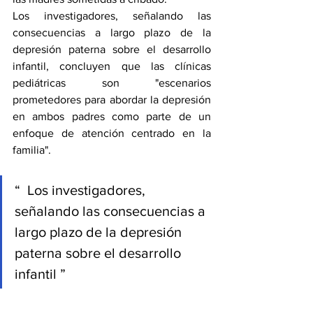
Los investigadores, señalando las 
consecuencias a largo plazo de la 
depresión paterna sobre el desarrollo 
infantil, concluyen que las clínicas 
pediátricas son "escenarios 
prometedores para abordar la depresión 
en ambos padres como parte de un 
enfoque de atención centrado en la 
familia".
“  Los investigadores, 
señalando las consecuencias a 
largo plazo de la depresión 
paterna sobre el desarrollo 
infantil ” 