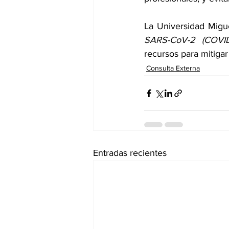
La Universidad Migu
SARS-CoV-2 (COVID
recursos para mitigar
Consulta Externa
Entradas recientes