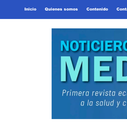
Inicio
Quienes somos
Contenido
Cont