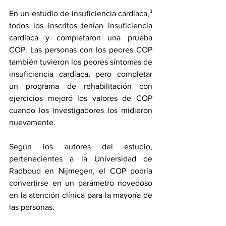
En un estudio de insuficiencia cardíaca,³ 
todos los inscritos tenían insuficiencia 
cardíaca y completaron una prueba 
COP. Las personas con los peores COP 
también tuvieron los peores síntomas de 
insuficiencia cardíaca, pero completar 
un programa de rehabilitación con 
ejercicios mejoró los valores de COP 
cuando los investigadores los midieron 
nuevamente. 
Según los autores del estudio, 
pertenecientes a la Universidad de 
Radboud en Nijmegen, el COP podría 
convertirse en un parámetro novedoso 
en la atención clínica para la mayoría de 
las personas.