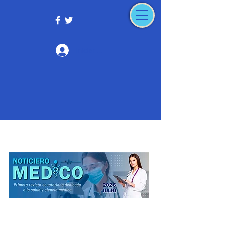
Iniciar sesión