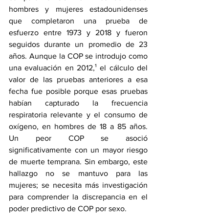
hombres y mujeres estadounidenses 
que completaron una prueba de 
esfuerzo entre 1973 y 2018 y fueron 
seguidos durante un promedio de 23 
años. Aunque la COP se introdujo como 
una evaluación en 2012,¹ el cálculo del 
valor de las pruebas anteriores a esa 
fecha fue posible porque esas pruebas 
habían capturado la frecuencia 
respiratoria relevante y el consumo de 
oxígeno, en hombres de 18 a 85 años. 
Un peor COP se asoció 
significativamente con un mayor riesgo 
de muerte temprana. Sin embargo, este 
hallazgo no se mantuvo para las 
mujeres; se necesita más investigación 
para comprender la discrepancia en el 
poder predictivo de COP por sexo.