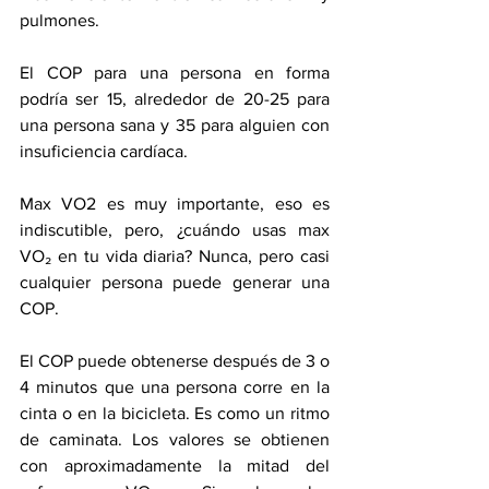
pulmones.
El COP para una persona en forma 
podría ser 15, alrededor de 20-25 para 
una persona sana y 35 para alguien con 
insuficiencia cardíaca.
Max VO2 es muy importante, eso es 
indiscutible, pero, ¿cuándo usas max 
VO₂ en tu vida diaria? Nunca, pero casi 
cualquier persona puede generar una 
COP.
El COP puede obtenerse después de 3 o 
4 minutos que una persona corre en la 
cinta o en la bicicleta. Es como un ritmo 
de caminata. Los valores se obtienen 
con aproximadamente la mitad del 