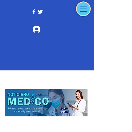
Iniciar sesión