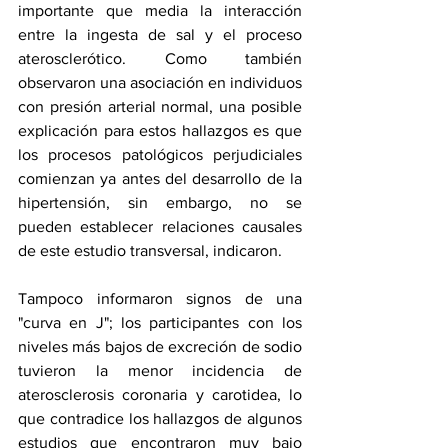
importante que media la interacción 
entre la ingesta de sal y el proceso 
aterosclerótico. Como también 
observaron una asociación en individuos 
con presión arterial normal, una posible 
explicación para estos hallazgos es que 
los procesos patológicos perjudiciales 
comienzan ya antes del desarrollo de la 
hipertensión, sin embargo, no se 
pueden establecer relaciones causales 
de este estudio transversal, indicaron.
Tampoco informaron signos de una 
"curva en J"; los participantes con los 
niveles más bajos de excreción de sodio 
tuvieron la menor incidencia de 
aterosclerosis coronaria y carotidea, lo 
que contradice los hallazgos de algunos 
estudios que encontraron muy bajo 