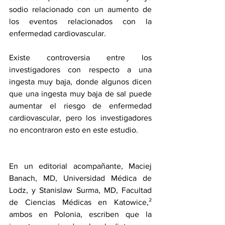
sodio relacionado con un aumento de 
los eventos relacionados con la 
enfermedad cardiovascular. 
Existe controversia entre los 
investigadores con respecto a una 
ingesta muy baja, donde algunos dicen 
que una ingesta muy baja de sal puede 
aumentar el riesgo de enfermedad 
cardiovascular, pero los investigadores 
no encontraron esto en este estudio.
En un 
editorial acompañante
, Maciej 
Banach, MD, Universidad Médica de 
Lodz, y Stanislaw Surma, MD, Facultad 
de Ciencias Médicas en Katowice,² 
ambos en Polonia, escriben que la 