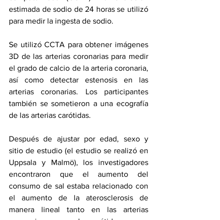
estimada de sodio de 24 horas se utilizó 
para medir la ingesta de sodio.
Se utilizó CCTA para obtener imágenes 
3D de las arterias coronarias para medir 
el grado de calcio de la arteria coronaria, 
así como detectar estenosis en las 
arterias coronarias. Los participantes 
también se sometieron a una ecografía 
de las arterias carótidas.
Después de ajustar por edad, sexo y 
sitio de estudio (el estudio se realizó en 
Uppsala y Malmö), los investigadores 
encontraron que el aumento del 
consumo de sal estaba relacionado con 
el aumento de la aterosclerosis de 
manera lineal tanto en las arterias 