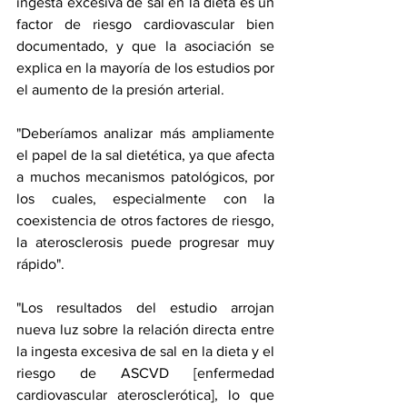
ingesta excesiva de sal en la dieta es un 
factor de riesgo cardiovascular bien 
documentado, y que la asociación se 
explica en la mayoría de los estudios por 
el aumento de la presión arterial.
"Deberíamos analizar más ampliamente 
el papel de la sal dietética, ya que afecta 
a muchos mecanismos patológicos, por 
los cuales, especialmente con la 
coexistencia de otros factores de riesgo, 
la aterosclerosis puede progresar muy 
rápido".
"Los resultados del estudio arrojan 
nueva luz sobre la relación directa entre 
la ingesta excesiva de sal en la dieta y el 
riesgo de ASCVD [enfermedad 
cardiovascular aterosclerótica], lo que 