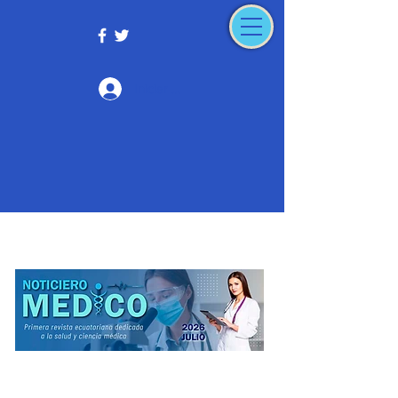
Iniciar sesión