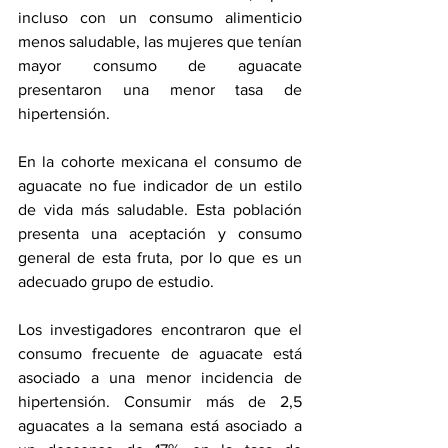
incluso con un consumo alimenticio 
menos saludable, las mujeres que tenían 
mayor consumo de aguacate 
presentaron una menor tasa de 
hipertensión.
En la cohorte mexicana el consumo de 
aguacate no fue indicador de un estilo 
de vida más saludable. Esta población 
presenta una aceptación y consumo 
general de esta fruta, por lo que es un 
adecuado grupo de estudio.
Los investigadores encontraron que el 
consumo frecuente de aguacate está 
asociado a una menor incidencia de 
hipertensión
. Consumir más de 2,5 
aguacates a la semana está asociado a 