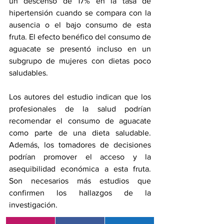
un descenso de 17% en la tasa de 
hipertensión cuando se compara con la 
ausencia o el bajo consumo de esta 
fruta. El efecto benéfico del consumo de 
aguacate se presentó incluso en un 
subgrupo de mujeres con dietas poco 
saludables.
Los autores del estudio indican que los 
profesionales de la salud podrían 
recomendar el consumo de aguacate 
como parte de una dieta saludable. 
Además, los tomadores de decisiones 
podrían promover el acceso y la 
asequibilidad económica a esta fruta. 
Son necesarios más estudios que 
confirmen los hallazgos de la 
investigación.