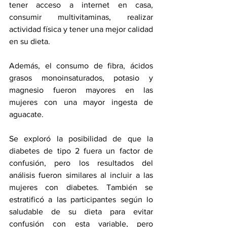
tener acceso a internet en casa, 
consumir multivitaminas, realizar 
actividad física y tener una mejor calidad 
en su dieta. 
Además, el consumo de fibra, ácidos 
grasos monoinsaturados, potasio y 
magnesio fueron mayores en las 
mujeres con una mayor ingesta de 
aguacate.
Se exploró la posibilidad de que la 
diabetes de tipo 2
 fuera un factor de 
confusión, pero los resultados del 
análisis fueron similares al incluir a las 
mujeres con diabetes. También se 
estratificó a las participantes según lo 
saludable de su dieta para evitar 
confusión con esta variable, pero 