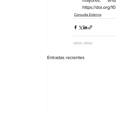
mayores: ens
https://doi.org/
Consulta Externa
Entradas recientes