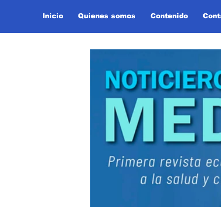
Inicio
Quienes somos
Contenido
Cont