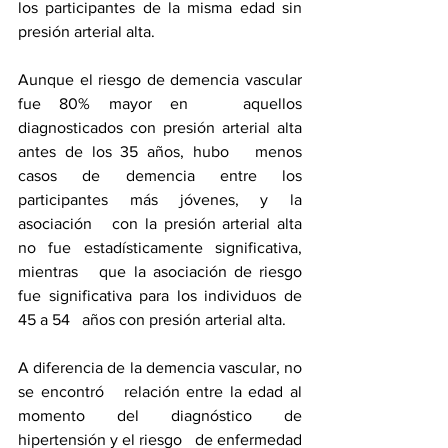
los participantes de la misma edad sin   
presión arterial alta.
Aunque el riesgo de demencia vascular 
fue 80% mayor en   aquellos 
diagnosticados con presión arterial alta 
antes de los 35 años, hubo   menos 
casos de demencia entre los 
participantes más jóvenes, y la 
asociación   con la presión arterial alta 
no fue estadísticamente significativa, 
mientras   que la asociación de riesgo 
fue significativa para los individuos de 
45 a 54   años con presión arterial alta.
A diferencia de la demencia vascular, no 
se encontró   relación entre la edad al 
momento del diagnóstico de 
hipertensión y el riesgo   de enfermedad 