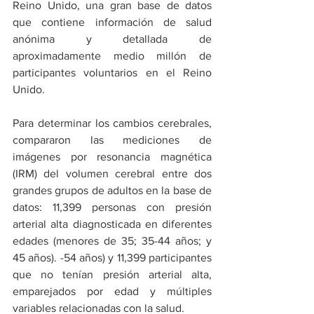
Reino Unido, una gran base de datos 
que contiene información de salud 
anónima y detallada de 
aproximadamente medio millón de 
participantes voluntarios en el Reino 
Unido.
Para determinar los cambios cerebrales, 
compararon las mediciones de 
imágenes por resonancia magnética 
(IRM) del volumen cerebral entre dos 
grandes grupos de adultos en la base de 
datos: 11,399 personas con presión 
arterial alta diagnosticada en diferentes 
edades (menores de 35; 35-44 años; y 
45 años). -54 años) y 11,399 participantes 
que no tenían presión arterial alta, 
emparejados por edad y múltiples 
variables relacionadas con la salud.