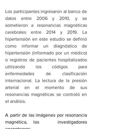
Los participantes ingresaron al banco de 
datos entre 2006 y 2010, y se 
sometieron a resonancias magnéticas 
cerebrales entre 2014 y 2019. La 
hipertensión en este estudio se definió 
como informar un diagnóstico de 
hipertensión (informado por un médico) 
o registros de pacientes hospitalizados 
utilizando los códigos para 
enfermedades de clasificación 
internacional. La lectura de la presión 
arterial en el momento de sus 
resonancias magnéticas se controló en 
el análisis.
A partir de las imágenes por resonancia 
magnética, los   investigadores 
encontraron: