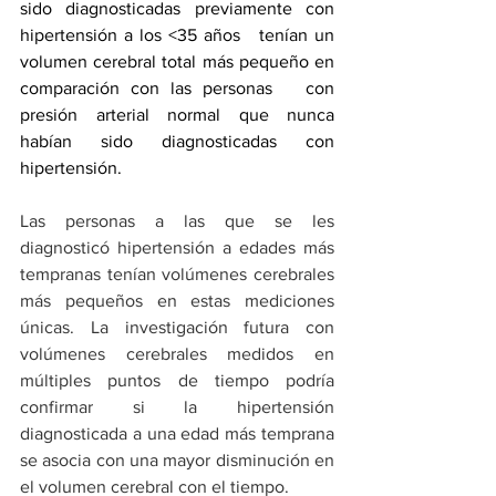
sido diagnosticadas previamente con 
hipertensión a los <35 años   tenían un 
volumen cerebral total más pequeño en 
comparación con las personas   con 
presión arterial normal que nunca 
habían sido diagnosticadas con   
hipertensión.
Las personas a las que se les 
diagnosticó hipertensión a edades más 
tempranas tenían volúmenes cerebrales 
más pequeños en estas mediciones 
únicas. La investigación futura con 
volúmenes cerebrales medidos en 
múltiples puntos de tiempo podría 
confirmar si la hipertensión 
diagnosticada a una edad más temprana 
se asocia con una mayor disminución en 
el volumen cerebral con el tiempo.