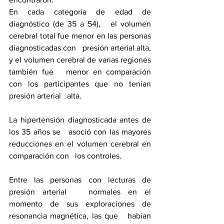
En cada categoría de edad de 
diagnóstico (de 35 a 54),   el volumen 
cerebral total fue menor en las personas 
diagnosticadas con   presión arterial alta, 
y el volumen cerebral de varias regiones 
también fue   menor en comparación 
con los participantes que no tenían 
presión arterial   alta.
La hipertensión diagnosticada antes de 
los 35 años se   asoció con las mayores 
reducciones en el volumen cerebral en 
comparación con   los controles.
Entre las personas con lecturas de 
presión arterial   normales en el 
momento de sus exploraciones de 
resonancia magnética, las que   habían 