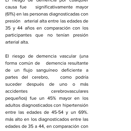
causa fue   significativamente mayor 
(61%) en las personas diagnosticadas con 
presión   arterial alta entre las edades de 
35 y 44 años en comparación con los   
participantes que no tenían presión 
arterial alta.
El riesgo de demencia vascular (una 
forma común de   demencia resultante 
de un flujo sanguíneo deficiente a 
partes del cerebro,   como podría 
suceder después de uno o más 
accidentes cerebrovasculares   
pequeños) fue un 45% mayor en los 
adultos diagnosticados con hipertensión   
entre las edades de 45-54 y un 69%. 
más alto en los diagnosticados entre las   
edades de 35 a 44, en comparación con 