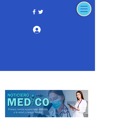
Iniciar sesión