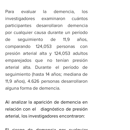
Para evaluar la demencia, los 
investigadores examinaron cuántos 
participantes desarrollaron demencia 
por cualquier causa durante un período 
de seguimiento de 11,9 años, 
comparando 124,053 personas con 
presión arterial alta y 124,053 adultos 
emparejados que no tenían presión 
arterial alta. Durante el período de 
seguimiento (hasta 14 años; mediana de 
11,9 años), 4.626 personas desarrollaron 
alguna forma de demencia.
Al analizar la aparición de demencia en 
relación con el   diagnóstico de presión 
arterial, los investigadores encontraron:
El riesgo de demencia por cualquier 