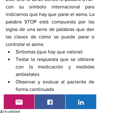
con su símbolo internacional para 
indicarnos que hay que parar el asma. La 
palabra STOP está compuesta por las 
siglas de una serie de palabras que dan 
las claves de cómo se puede parar o 
controlar el asma:
Síntomas (que hay que valorar)
Testar la respuesta que se obtiene 
con la medicación y medidas 
ambietales
Observar y evaluar al paciente de 
forma continuada 
Proceder a ajustar el tratamiento y 
las medidas de control ambiental
Actualidad