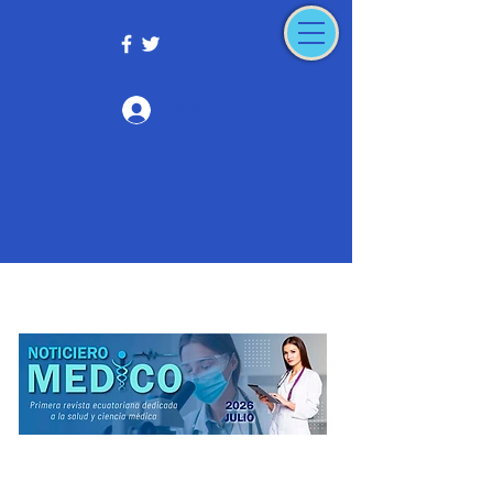
Iniciar sesión