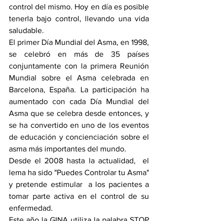
control del mismo. Hoy en día es posible 
tenerla bajo control, llevando una vida 
saludable.
El primer Día Mundial del Asma, en 1998, 
se celebró en más de 35 países 
conjuntamente con la primera Reunión 
Mundial sobre el Asma celebrada en 
Barcelona, ​​España. La participación ha 
aumentado con cada Día Mundial del 
Asma que se celebra desde entonces, y 
se ha convertido en uno de los eventos 
de educación y concienciación sobre el 
asma más importantes del mundo.
Desde el 2008 hasta la actualidad,  el 
lema ha sido "Puedes Controlar tu Asma" 
y pretende estimular  a los pacientes a 
tomar parte activa en el control de su 
enfermedad.
Este año la GINA utiliza la palabra STOP 