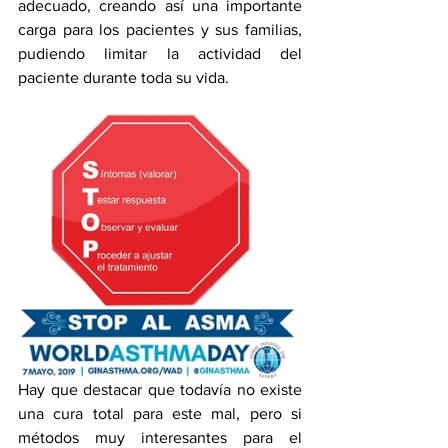
adecuado, creando así una importante 
carga para los pacientes y sus familias, 
pudiendo limitar la actividad del 
paciente durante toda su vida. 
Hay que destacar que todavía no existe 
una cura total para este mal, pero si 
métodos muy interesantes para el 