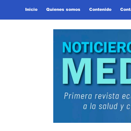
Inicio
Quienes somos
Contenido
Cont