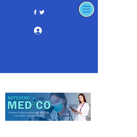
Iniciar sesión