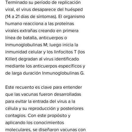
Terminado su período de replicación 
viral, el virus desaparece del huésped 
(14 a 21 días de síntomas). El organismo 
humano reacciona a las proteínas 
virales extrañas creando en primera 
línea de batalla, anticuerpos o 
Inmunoglobulinas M; luego inicia la 
inmunidad celular y los linfocitos T (los 
Killer) degradan al virus identificado 
mediante los anticuerpos específicos y 
de larga duración Inmunoglobulinas G. 
Este recuento es clave para entender 
que las vacunas fueron desarrolladas 
para evitar la entrada del virus a la 
célula y su reproducción y posteriores 
contagios. Con este propósito y 
aplicando los conocimientos 
moleculares, se diseñaron vacunas con 