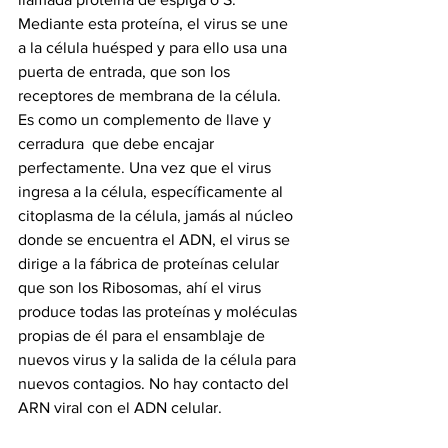
Mediante esta proteína, el virus se une 
a la célula huésped y para ello usa una 
puerta de entrada, que son los 
receptores de membrana de la célula. 
Es como un complemento de llave y 
cerradura  que debe encajar 
perfectamente. Una vez que el virus 
ingresa a la célula, específicamente al 
citoplasma de la célula, jamás al núcleo 
donde se encuentra el ADN, el virus se 
dirige a la fábrica de proteínas celular 
que son los Ribosomas, ahí el virus 
produce todas las proteínas y moléculas 
propias de él para el ensamblaje de 
nuevos virus y la salida de la célula para 
nuevos contagios. No hay contacto del 
ARN viral con el ADN celular.  