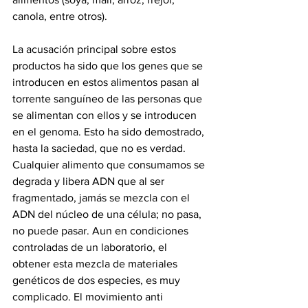
canola, entre otros).  
La acusación principal sobre estos 
productos ha sido que los genes que se 
introducen en estos alimentos pasan al 
torrente sanguíneo de las personas que 
se alimentan con ellos y se introducen 
en el genoma. Esto ha sido demostrado, 
hasta la saciedad, que no es verdad. 
Cualquier alimento que consumamos se 
degrada y libera ADN que al ser 
fragmentado, jamás se mezcla con el 
ADN del núcleo de una célula; no pasa, 
no puede pasar. Aun en condiciones 
controladas de un laboratorio, el 
obtener esta mezcla de materiales 
genéticos de dos especies, es muy 
complicado. El movimiento anti 