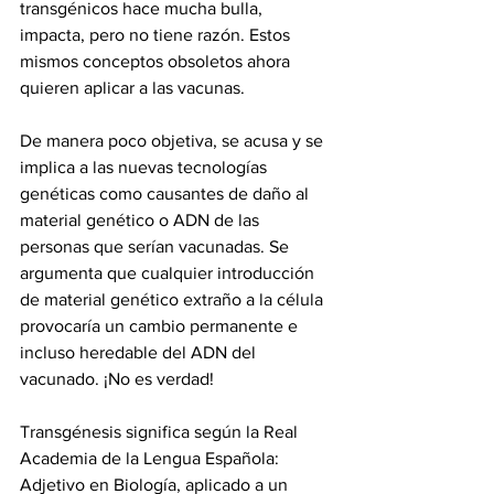
transgénicos hace mucha bulla, 
impacta, pero no tiene razón. Estos 
mismos conceptos obsoletos ahora 
quieren aplicar a las vacunas.  
De manera poco objetiva, se acusa y se 
implica a las nuevas tecnologías 
genéticas como causantes de daño al 
material genético o ADN de las 
personas que serían vacunadas. Se 
argumenta que cualquier introducción 
de material genético extraño a la célula 
provocaría un cambio permanente e 
incluso heredable del ADN del 
vacunado. ¡No es verdad!  
Transgénesis significa según la Real 
Academia de la Lengua Española: 
Adjetivo en Biología, aplicado a un 