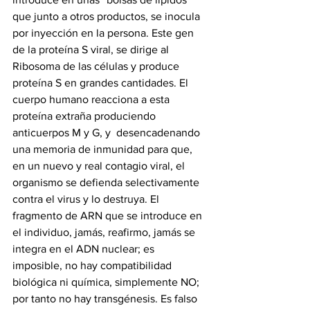
que junto a otros productos, se inocula 
por inyección en la persona. Este gen 
de la proteína S viral, se dirige al 
Ribosoma de las células y produce 
proteína S en grandes cantidades. El 
cuerpo humano reacciona a esta 
proteína extraña produciendo 
anticuerpos M y G, y  desencadenando 
una memoria de inmunidad para que, 
en un nuevo y real contagio viral, el 
organismo se defienda selectivamente 
contra el virus y lo destruya. El 
fragmento de ARN que se introduce en 
el individuo, jamás, reafirmo, jamás se 
integra en el ADN nuclear; es 
imposible, no hay compatibilidad 
biológica ni química, simplemente NO; 
por tanto no hay transgénesis. Es falso 