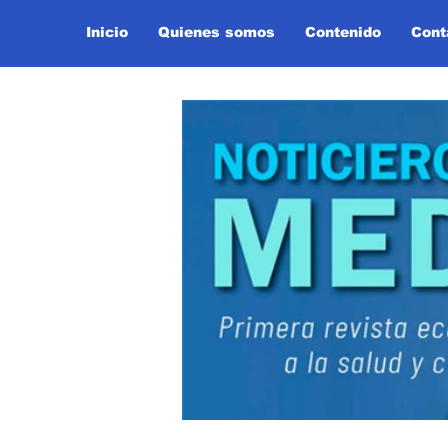
Inicio
Quienes somos
Contenido
Cont