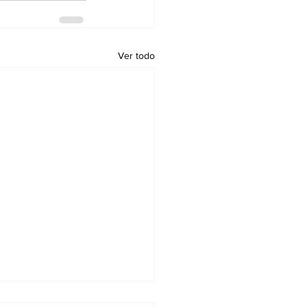
Ver todo