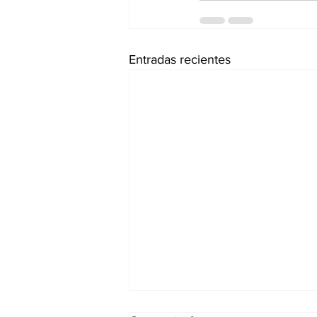
Entradas recientes