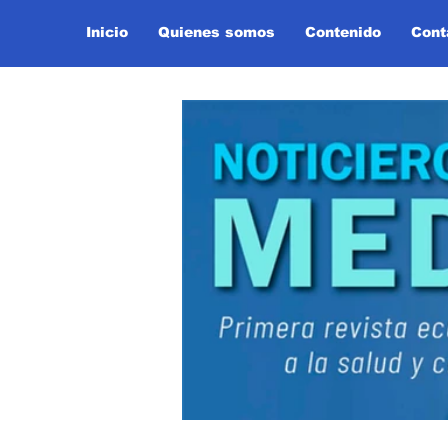
Inicio
Quienes somos
Contenido
Cont