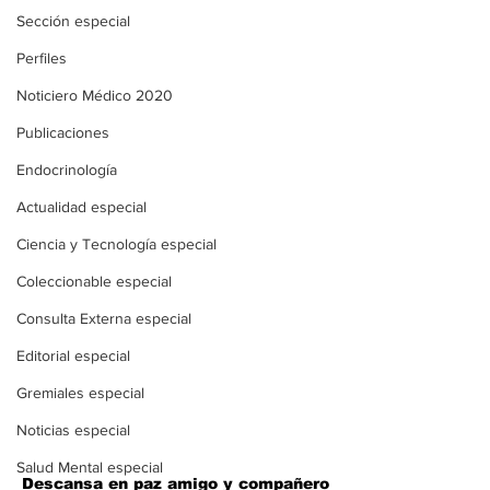
Sección especial
Perfiles
Noticiero Médico 2020
Publicaciones
Endocrinología
Actualidad especial
Ciencia y Tecnología especial
Coleccionable especial
Consulta Externa especial
Editorial especial
Gremiales especial
Noticias especial
Salud Mental especial
Descansa en paz amigo y compañero