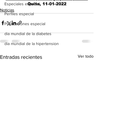
Quito, 11-01-2022
Especiales especial
Noticias
Perfiles especial
Publicaciones especial
dia mundial de la diabetes
dia mundial de la hipertension
Ver todo
Entradas recientes