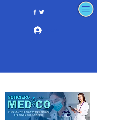
Iniciar sesión