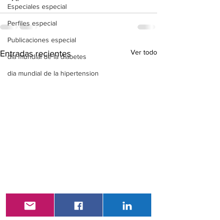
Especiales especial
Perfiles especial
Publicaciones especial
Ver todo
Entradas recientes
dia mundial de la diabetes
dia mundial de la hipertension