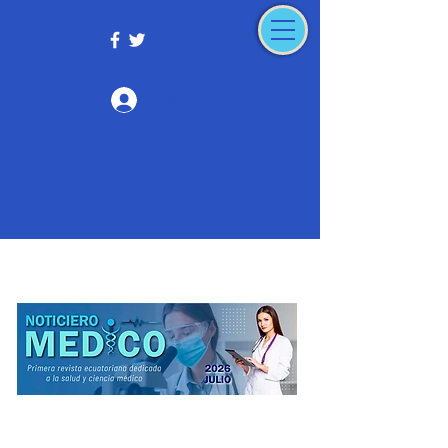
Iniciar sesión