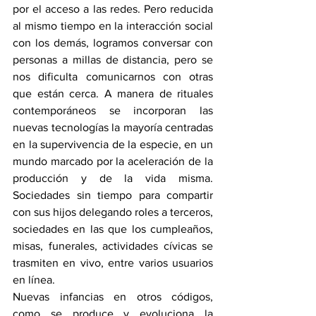
por el acceso a las redes. Pero reducida 
al mismo tiempo en la interacción social 
con los demás, logramos conversar con 
personas a millas de distancia, pero se 
nos dificulta comunicarnos con otras 
que están cerca. A manera de rituales 
contemporáneos se incorporan las 
nuevas tecnologías la mayoría centradas 
en la supervivencia de la especie, en un 
mundo marcado por la aceleración de la 
producción y de la vida misma. 
Sociedades sin tiempo para compartir 
con sus hijos delegando roles a terceros, 
sociedades en las que los cumpleaños, 
misas, funerales, actividades cívicas se 
trasmiten en vivo, entre varios usuarios 
en línea. 
Nuevas infancias en otros códigos, 
como se produce y evoluciona la 