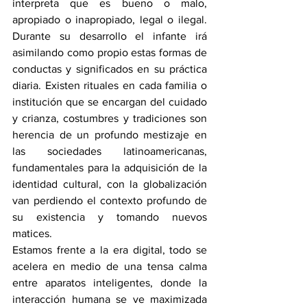
interpreta que es bueno o malo, 
apropiado o inapropiado, legal o ilegal. 
Durante su desarrollo el infante irá 
asimilando como propio estas formas de 
conductas y significados en su práctica 
diaria. Existen rituales en cada familia o 
institución que se encargan del cuidado 
y crianza, costumbres y tradiciones son 
herencia de un profundo mestizaje en 
las sociedades latinoamericanas, 
fundamentales para la adquisición de la 
identidad cultural, con la globalización 
van perdiendo el contexto profundo de 
su existencia y tomando nuevos 
matices.
Estamos frente a la era digital, todo se 
acelera en medio de una tensa calma 
entre aparatos inteligentes, donde la 
interacción humana se ve maximizada 