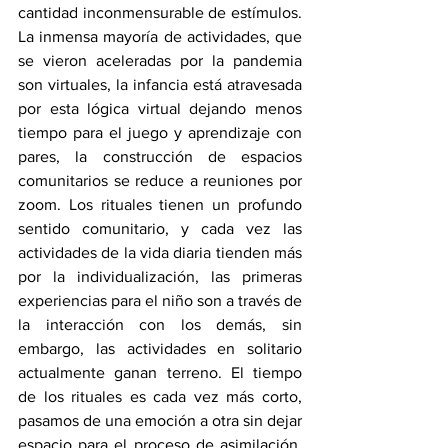
cantidad inconmensurable de estímulos. 
La inmensa mayoría de actividades, que 
se vieron aceleradas por la pandemia 
son virtuales, la infancia está atravesada 
por esta lógica virtual dejando menos 
tiempo para el juego y aprendizaje con 
pares, la construcción de espacios 
comunitarios se reduce a reuniones por 
zoom. Los rituales tienen un profundo 
sentido comunitario, y cada vez las 
actividades de la vida diaria tienden más 
por la individualización, las primeras 
experiencias para el niño son a través de 
la interacción con los demás, sin 
embargo, las actividades en solitario 
actualmente ganan terreno. El tiempo 
de los rituales es cada vez más corto, 
pasamos de una emoción a otra sin dejar 
espacio para el proceso de asimilación, 