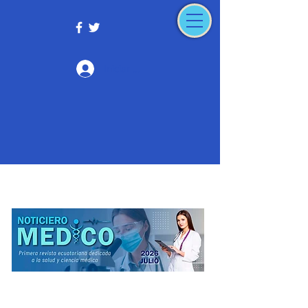
Iniciar sesión