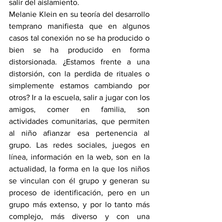
salir del aislamiento.
Melanie Klein en su teoría del desarrollo 
temprano manifiesta que en algunos 
casos tal conexión no se ha producido o 
bien se ha producido en forma 
distorsionada. ¿Estamos frente a una 
distorsión, con la perdida de rituales o 
simplemente estamos cambiando por 
otros? Ir a la escuela, salir a jugar con los 
amigos, comer en familia, son 
actividades comunitarias, que permiten 
al niño afianzar esa pertenencia al 
grupo. Las redes sociales, juegos en 
línea, información en la web, son en la 
actualidad, la forma en la que los niños 
se vinculan con él grupo y generan su 
proceso de identificación, pero en un 
grupo más extenso, y por lo tanto más 
complejo, más diverso y con una 