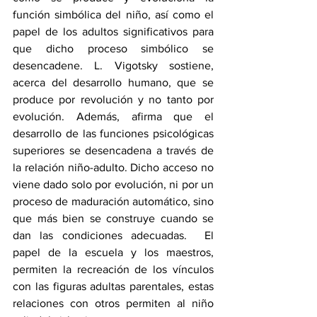
función simbólica del niño, así como el 
papel de los adultos significativos para 
que dicho proceso simbólico se 
desencadene. L. Vigotsky sostiene, 
acerca del desarrollo humano, que se 
produce por revolución y no tanto por 
evolución. Además, afirma que el 
desarrollo de las funciones psicológicas 
superiores se desencadena a través de 
la relación niño-adulto. Dicho acceso no 
viene dado solo por evolución, ni por un 
proceso de maduración automático, sino 
que más bien se construye cuando se 
dan las condiciones adecuadas.  El 
papel de la escuela y los maestros, 
permiten la recreación de los vínculos 
con las figuras adultas parentales, estas 
relaciones con otros permiten al niño 