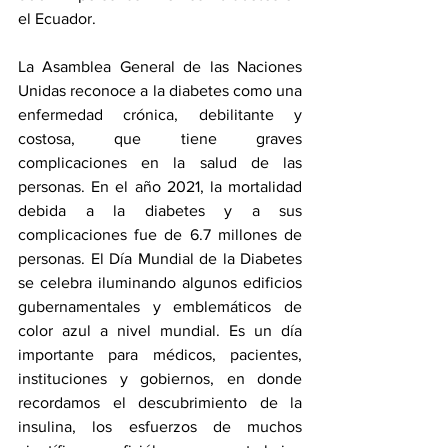
el Ecuador. 
La Asamblea General de las Naciones 
Unidas reconoce a la diabetes como una 
enfermedad crónica, debilitante y 
costosa, que tiene graves 
complicaciones en la salud de las 
personas. En el año 2021, la mortalidad 
debida a la diabetes y a sus 
complicaciones fue de 6.7 millones de 
personas. El Día Mundial de la Diabetes 
se celebra iluminando algunos edificios 
gubernamentales y emblemáticos de 
color azul a nivel mundial. Es un día 
importante para médicos, pacientes, 
instituciones y gobiernos, en donde 
recordamos el descubrimiento de la 
insulina, los esfuerzos de muchos 