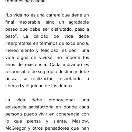
términos de calidad. 
“La vida no es una carrera que tiene un 
final inexorable, sino un agradable 
paseo que debe ser disfrutado, paso a 
paso”. La calidad de vida debe 
interpretarse en términos de excelencia, 
merecimiento y felicidad, es decir una 
vida digna de vivirse, no importa los 
años de existencia. Cada individuo es 
responsable de su propio destino y debe 
buscar su realización, respetando la 
libertad y dignidad de los demás. 
La vida debe proporcionar una 
existencia satisfactoria en donde cada 
persona pueda vivir en coherencia con 
lo que piensa y siente. Maslow, 
McGregor y otros pensadores que han 