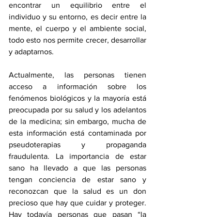
encontrar un equilibrio entre el 
individuo y su entorno, es decir entre la 
mente, el cuerpo y el ambiente social, 
todo esto nos permite crecer, desarrollar 
y adaptarnos. 
Actualmente, las personas tienen 
acceso a información sobre los 
fenómenos biológicos y la mayoría está 
preocupada por su salud y los adelantos 
de la medicina; sin embargo, mucha de 
esta información está contaminada por 
pseudoterapias y propaganda 
fraudulenta. La importancia de estar 
sano ha llevado a que las personas 
tengan conciencia de estar sano y 
reconozcan que la salud es un don 
precioso que hay que cuidar y proteger. 
Hay todavía personas que pasan “la 