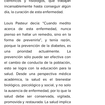
científicos y fisiólogos, que trabajan 
incansablemente hasta conseguir algún 
día, la curación de esta enfermedad.
Louis Pasteur decía: “Cuando medito 
acerca de esta enfermedad, nunca 
pienso en hallar un remedio, sino en la 
forma de prevenirla”, y tenía razón, 
porque la prevención de la diabetes, es 
una prioridad actualmente. La 
prevención sólo puede ser efectiva con 
el cambio de conducta de la población, 
esto se logra con la educación para la 
salud. Desde una perspectiva médica 
académica, la salud es el bienestar 
biológico, psicológico y social, y no solo 
la ausencia de enfermedad, por lo que la 
salud debe ser conservada, vigilada, 
promovida y restaurada. La salud implica 