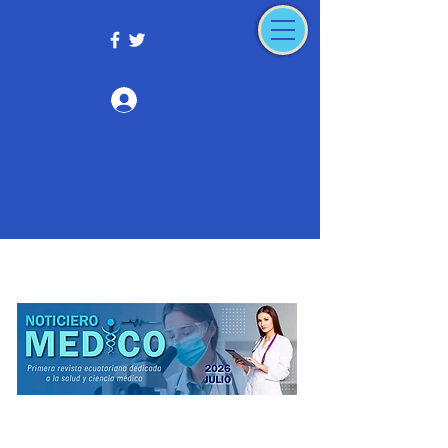
Iniciar sesión