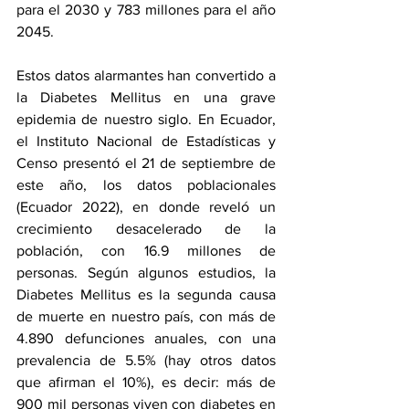
para el 2030 y 783 millones para el año 
2045. 
Estos datos alarmantes han convertido a 
la Diabetes Mellitus en una grave 
epidemia de nuestro siglo. En Ecuador, 
el Instituto Nacional de Estadísticas y 
Censo presentó el 21 de septiembre de 
este año, los datos poblacionales 
(Ecuador 2022), en donde reveló un 
crecimiento desacelerado de la 
población, con 16.9 millones de 
personas. Según algunos estudios, la 
Diabetes Mellitus es la segunda causa 
de muerte en nuestro país, con más de 
4.890 defunciones anuales, con una 
prevalencia de 5.5% (hay otros datos 
que afirman el 10%), es decir: más de 
900 mil personas viven con diabetes en 