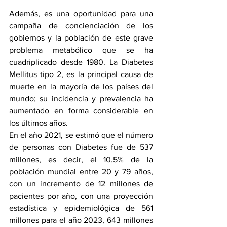
Además, es una oportunidad para una 
campaña de concienciación de los 
gobiernos y la población de este grave 
problema metabólico que se ha 
cuadriplicado desde 1980. La Diabetes 
Mellitus tipo 2, es la principal causa de 
muerte en la mayoría de los países del 
mundo; su incidencia y prevalencia ha 
aumentado en forma considerable en 
los últimos años. 
En el año 2021, se estimó que el número 
de personas con Diabetes fue de 537 
millones, es decir, el 10.5% de la 
población mundial entre 20 y 79 años, 
con un incremento de 12 millones de 
pacientes por año, con una proyección 
estadística y epidemiológica de 561 
millones para el año 2023, 643 millones 