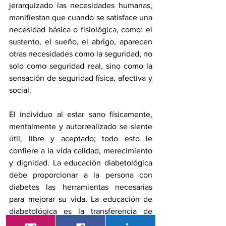
jerarquizado las necesidades humanas, 
manifiestan que cuando se satisface una 
necesidad básica o fisiológica, como: el 
sustento, el sueño, el abrigo, aparecen 
otras necesidades como la seguridad, no 
solo como seguridad real, sino como la 
sensación de seguridad física, afectiva y 
social. 
El individuo al estar sano físicamente, 
mentalmente y autorrealizado se siente 
útil, libre y aceptado; todo esto le 
confiere a la vida calidad, merecimiento 
y dignidad. La educación diabetológica 
debe proporcionar a la persona con 
diabetes las herramientas necesarias 
para mejorar su vida. La educación de 
diabetológica es la transferencia de 
conocimientos útiles, para que la 