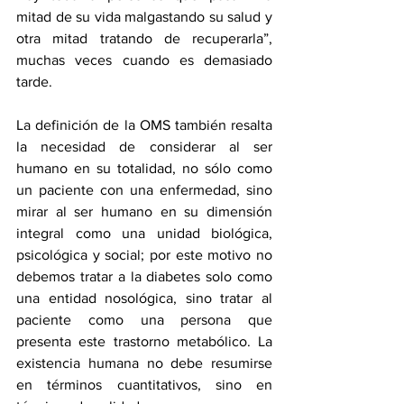
mitad de su vida malgastando su salud y 
otra mitad tratando de recuperarla”, 
muchas veces cuando es demasiado 
tarde. 
La definición de la OMS también resalta 
la necesidad de considerar al ser 
humano en su totalidad, no sólo como 
un paciente con una enfermedad, sino 
mirar al ser humano en su dimensión 
integral como una unidad biológica, 
psicológica y social; por este motivo no 
debemos tratar a la diabetes solo como 
una entidad nosológica, sino tratar al 
paciente como una persona que 
presenta este trastorno metabólico. La 
existencia humana no debe resumirse 
en términos cuantitativos, sino en 