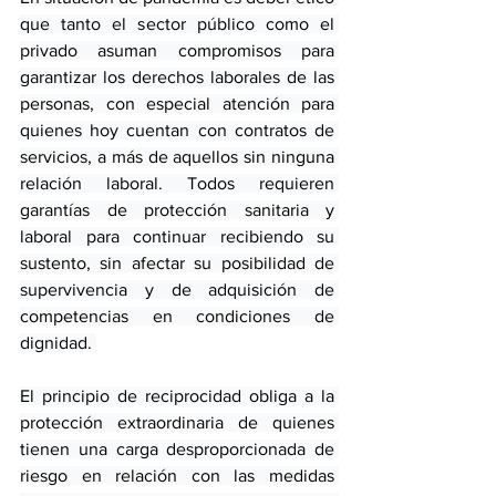
que tanto el sector público como el 
privado asuman compromisos para 
garantizar los derechos laborales de las 
personas, con especial atención para 
quienes hoy cuentan con contratos de 
servicios, a más de aquellos sin ninguna 
relación laboral. Todos requieren 
garantías de protección sanitaria y 
laboral para continuar recibiendo su 
sustento, sin afectar su posibilidad de 
supervivencia y de adquisición de 
competencias en condiciones de 
dignidad. 
El principio de reciprocidad obliga a la 
protección extraordinaria de quienes 
tienen una carga desproporcionada de 
riesgo en relación con las medidas 