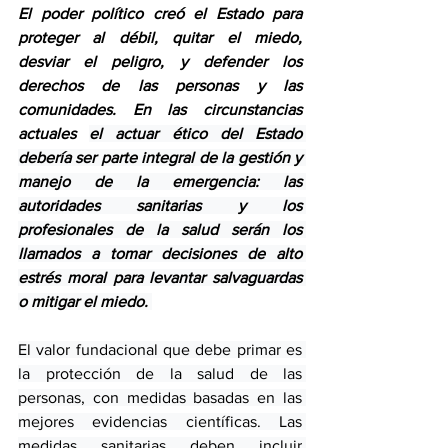
El poder político creó el Estado para 
proteger al débil, quitar el miedo, 
desviar el peligro, y defender los 
derechos de las personas y las 
comunidades. En las circunstancias 
actuales 
el actuar ético del Estado 
debería ser parte integral de la gestión y 
manejo de la emergencia: las 
autoridades sanitarias y los 
profesionales de la salud serán los 
llamados a tomar decisiones de alto 
estrés moral para levantar salvaguardas 
o mitigar el miedo. 
El valor fundacional que debe primar es 
la protección de la salud de las 
personas, con medidas basadas en las 
mejores evidencias científicas. Las 
medidas sanitarias deben incluir 