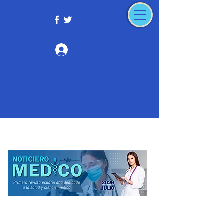
Iniciar sesión