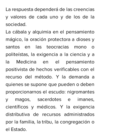
La respuesta dependerá de las creencias 
y valores de cada uno y de los de la 
sociedad.
La cábala y alquimia en el pensamiento 
mágico, la oración protectora a dioses y 
santos en las teocracias mono o 
politeístas, la exigencia a la ciencia y a 
la Medicina en el pensamiento 
positivista de hechos verificables con el 
recurso del método. Y la demanda a 
quienes se supone que pueden o deben 
proporcionarnos el escudo: nigromantes 
y magos, sacerdotes e imanes, 
científicos y médicos. Y la exigencia 
distributiva de recursos administrados 
por la familia, la tribu, la congregación o 
el Estado. 