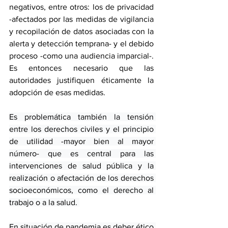
negativos, entre otros: los de privacidad 
-afectados por las medidas de vigilancia 
y recopilación de datos asociadas con la 
alerta y detección temprana- y el debido 
proceso -como una audiencia imparcial-. 
Es entonces necesario que las 
autoridades justifiquen éticamente la 
adopción de esas medidas.
Es problemática también la tensión 
entre los derechos civiles y el principio 
de utilidad -mayor bien al mayor 
número- que es central para las 
intervenciones de salud pública y la 
realización o afectación de los derechos 
socioeconómicos, como el derecho al 
trabajo o a la salud. 
En situación de pandemia es deber ético 