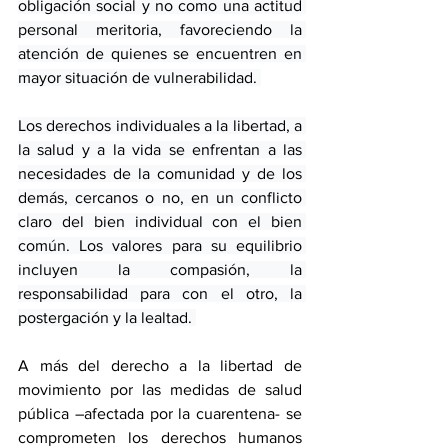
obligación social y no como una actitud 
personal meritoria, favoreciendo la 
atención de quienes se encuentren en 
mayor situación de vulnerabilidad. 
Los derechos individuales a la libertad, a 
la salud y a la vida se enfrentan a las 
necesidades de la comunidad y de los 
demás, cercanos o no, en un conflicto 
claro del bien individual con el bien 
común. Los valores para su equilibrio 
incluyen la compasión, la 
responsabilidad para con el otro, la 
postergación y la lealtad. 
A más del derecho a la libertad de 
movimiento por las medidas de salud 
pública –afectada por la cuarentena- se 
comprometen los derechos humanos 