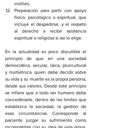
inútiles,
Preparación para partir con apoyo 
físico, psicológico o espiritual, que 
incluye el despedirse, y el respeto 
al derecho a recibir asistencia 
espiritual o religiosa si así lo elige.
En la actualidad es poco discutible el 
principio de que en una sociedad 
democrática, secular, laica, pluricultural 
y multiétnica, quien debe decidir sobre 
su vida y su muerte es la propia persona, 
desde sus valores. Desde este principio 
se infiere que a todo ser humano debe 
concedérsele, dentro de los límites que 
establezca la sociedad, la gestión de 
esas circunstancias. 
Corresponde al 
paciente juzgar su sufrimiento como 
incompatible con su idea de vida digna, 