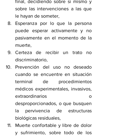
final, decidiendo sobre sí mismo y 
sobre las intervenciones a las que 
le hayan de someter,
Esperanza por lo que la persona 
puede esperar activamente y no 
pasivamente en el momento de la 
muerte,
Certeza de recibir un trato no 
discriminatorio,
Prevención del uso no deseado 
cuando se encuentre en situación 
terminal de procedimientos 
médicos experimentales, invasivos, 
extraordinarios o 
desproporcionados, o que busquen 
la pervivencia de estructuras 
biológicas residuales,
Muerte confortable y libre de dolor 
y sufrimiento, sobre todo de los 