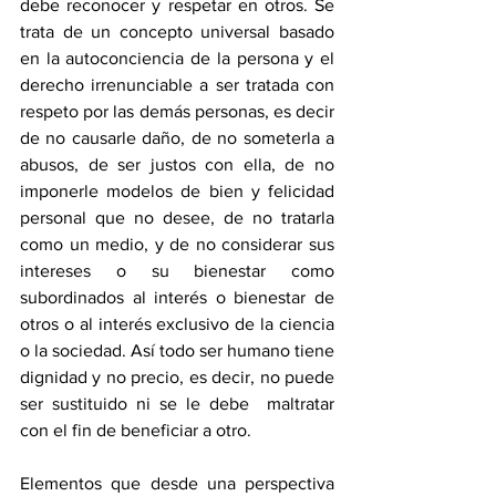
debe reconocer y respetar en otros. Se 
trata de un concepto universal basado 
en la autoconciencia de la persona y el 
derecho irrenunciable a ser tratada con 
respeto por las demás personas, es decir 
de no causarle daño, de no someterla a 
abusos, de ser justos con ella, de no 
imponerle modelos de bien y felicidad 
personal que no desee, de no tratarla 
como un medio, y de no considerar sus 
intereses o su bienestar como 
subordinados al interés o bienestar de 
otros o al interés exclusivo de la ciencia 
o la sociedad. Así todo ser humano tiene 
dignidad y no precio, es decir, no puede 
ser sustituido ni se le debe  maltratar 
con el fin de beneficiar a otro. 
Elementos que desde una perspectiva 