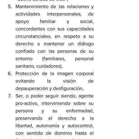
Mantenimiento de las relaciones y 
actividades interpersonales, de 
apoyo familiar y social, 
concordantes con sus capacidades 
circunstanciales, en respeto a su 
derecho a mantener un diálogo 
confiado con las personas de su 
entorno (familiares, personal 
sanitario, cuidadores),
Protección de la imagen corporal 
evitando la visión de 
depauperación y desfiguración,
Ser, o poder seguir siendo, agente 
pro-activo, interviniendo sobre su 
persona y su enfermedad, 
preservando el derecho a la 
libertad, autonomía y autocontrol, 
con sentido de dominio hasta el 