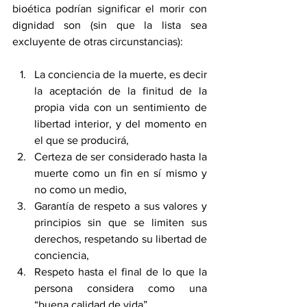
bioética podrían significar el morir con 
dignidad son (sin que la lista sea 
excluyente de otras circunstancias):
La conciencia de la muerte, es decir 
la aceptación de la finitud de la 
propia vida con un sentimiento de 
libertad interior, y del momento en 
el que se producirá,
Certeza de ser considerado hasta la 
muerte como un fin en sí mismo y 
no como un medio,
Garantía de respeto a sus valores y 
principios sin que se limiten sus 
derechos, respetando su libertad de 
conciencia,
Respeto hasta el final de lo que la 
persona considera como una 
“buena calidad de vida”,