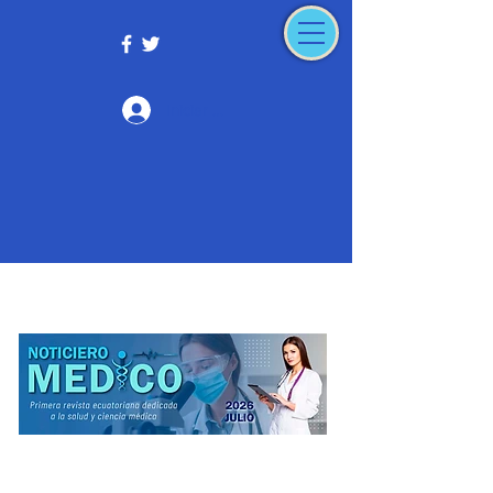
Iniciar sesión