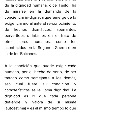
de la dignidad humana, dice Tealdi, ha 
de mirarse en la demanda de la 
conciencia in-dignada que emerge de la 
exigencia moral ante el re-conocimiento 
de hechos dramáticos, aberrantes, 
pervertidos o infames en el trato de 
otros seres humanos, como los 
acontecidos en la Segunda Guerra o en 
la de los Balcanes.
A la condición que puede exigir cada 
humano, por el hecho de serlo, de ser 
tratado como semejante a los demás, 
sea cual fuere su condición y 
características se le llama dignidad. La 
dignidad es lo que cada persona 
defiende y valora de sí misma 
(autoestima) y es al mismo tiempo lo que 