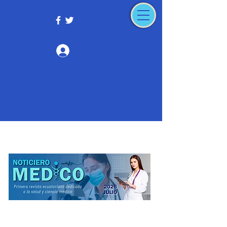
Iniciar sesión