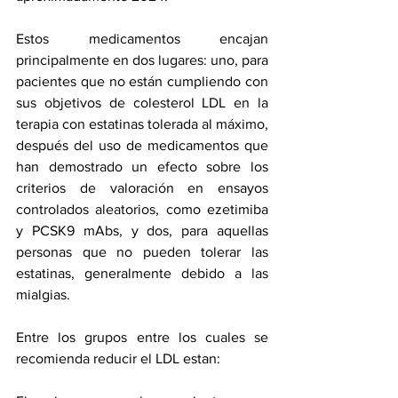
Estos medicamentos encajan 
principalmente en dos lugares: uno, para 
pacientes que no están cumpliendo con 
sus objetivos de colesterol LDL en la 
terapia con estatinas tolerada al máximo, 
después del uso de medicamentos que 
han demostrado un efecto sobre los 
criterios de valoración en ensayos 
controlados aleatorios, como ezetimiba 
y PCSK9 mAbs, y dos, para aquellas 
personas que no pueden tolerar las 
estatinas, generalmente debido a las 
mialgias.
Entre los grupos entre los cuales se 
recomienda reducir el LDL estan: