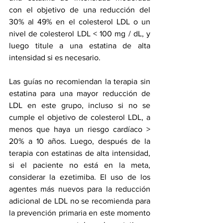
con el objetivo de una reducción del 
30% al 49% en el colesterol LDL o un 
nivel de colesterol LDL < 100 mg / dL, y 
luego titule a una estatina de alta 
intensidad si es necesario.
Las guías no recomiendan la terapia sin 
estatina para una mayor reducción de 
LDL en este grupo, incluso si no se 
cumple el objetivo de colesterol LDL, a 
menos que haya un riesgo cardíaco > 
20% a 10 años. Luego, después de la 
terapia con estatinas de alta intensidad, 
si el paciente no está en la meta, 
considerar la ezetimiba. El uso de los 
agentes más nuevos para la reducción 
adicional de LDL no se recomienda para 
la prevención primaria en este momento 