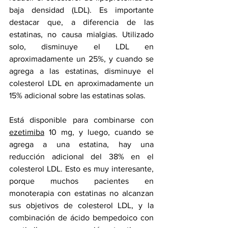
baja densidad (LDL). Es importante 
destacar que, a diferencia de las 
estatinas, no causa mialgias. Utilizado 
solo, disminuye el LDL en 
aproximadamente un 25%, y cuando se 
agrega a las estatinas, disminuye el 
colesterol LDL
 en aproximadamente un 
15% adicional sobre las estatinas solas. 
Está disponible para combinarse con 
ezetimiba
 10 mg, y luego, cuando se 
agrega a una estatina, hay una 
reducción adicional del 38% en el 
colesterol LDL. Esto es muy interesante, 
porque muchos pacientes en 
monoterapia con estatinas no alcanzan 
sus objetivos de colesterol LDL, y la 
combinación de ácido bempedoico con 