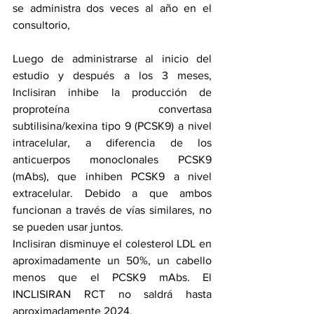
se administra dos veces al año en el 
consultorio, 
Luego de administrarse al inicio del 
estudio y después a los 3 meses, 
Inclisiran inhibe la producción de 
proproteína convertasa 
subtilisina/kexina tipo 9 (PCSK9) a nivel 
intracelular, a diferencia de los 
anticuerpos monoclonales PCSK9 
(mAbs), que inhiben PCSK9 a nivel 
extracelular. Debido a que ambos 
funcionan a través de vías similares, no 
se pueden usar juntos.
Inclisiran disminuye el colesterol LDL en 
aproximadamente un 50%, un cabello 
menos que el PCSK9 mAbs. El 
INCLISIRAN RCT no saldrá hasta 
aproximadamente 2024.