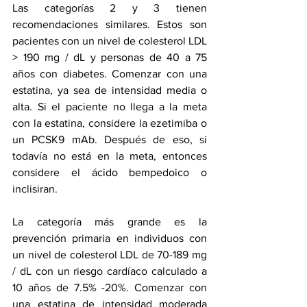
Las categorías 2 y 3 tienen 
recomendaciones similares. Estos son 
pacientes con un nivel de colesterol LDL 
> 190 mg / dL y personas de 40 a 75 
años con diabetes. Comenzar con una 
estatina, ya sea de intensidad media o 
alta. Si el paciente no llega a la meta 
con la estatina, considere la ezetimiba o 
un PCSK9 mAb. Después de eso, si 
todavía no está en la meta, entonces 
considere el ácido bempedoico o 
inclisiran.
La categoría más grande es la 
prevención primaria en individuos con 
un nivel de colesterol LDL de 70-189 mg 
/ dL con un riesgo cardíaco calculado a 
10 años de 7.5% -20%. Comenzar con 
una estatina de intensidad moderada 