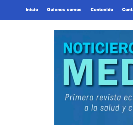
Inicio
Quienes somos
Contenido
Cont