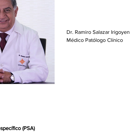
Dr. Ramiro Salazar Irigoyen
Médico Patólogo Clínico
specífico (PSA)