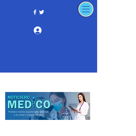
Iniciar sesión