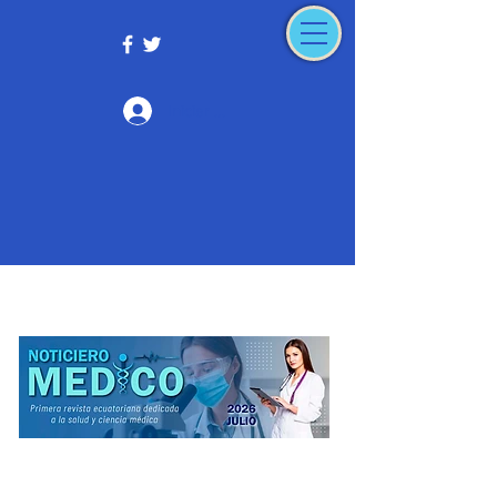
Iniciar sesión