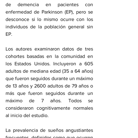
de demencia en pacientes con 
enfermedad de Parkinson (EP), pero se 
desconoce si lo mismo ocurre con los 
individuos de la población general sin 
EP.
Los autores examinaron datos de tres 
cohortes basadas en la comunidad en 
los Estados Unidos. Incluyeron a 605 
adultos de mediana edad (35 a 64 años) 
que fueron seguidos durante un máximo 
de 13 años y 2600 adultos de 79 años o 
más que fueron seguidos durante un 
máximo de 7 años. Todos se 
consideraron cognitivamente normales 
al inicio del estudio.
La prevalencia de sueños angustiantes 
frecuentes, definidos como que ocurren 