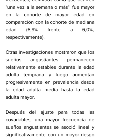
"una vez a la semana o más", fue mayor 
en la cohorte de mayor edad en 
comparación con la cohorte de mediana 
edad (6,9% frente a 6,0%, 
respectivamente).
Otras investigaciones mostraron que los 
sueños angustiantes permanecen 
relativamente estables durante la edad 
adulta temprana y luego aumentan 
progresivamente en prevalencia desde 
la edad adulta media hasta la edad 
adulta mayor.
Después del ajuste para todas las 
covariables, una mayor frecuencia de 
sueños angustiantes se asoció lineal y 
significativamente con un mayor riesgo 