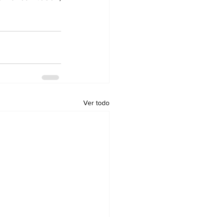
Ver todo