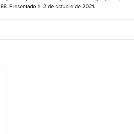
88. Presentado el 2 de octubre de 2021.