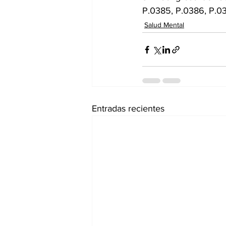
P.0385, P.0386, P.03
Salud Mental
Entradas recientes