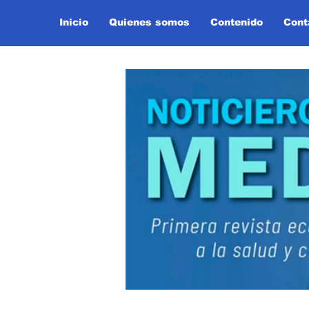
Inicio
Quienes somos
Contenido
Cont