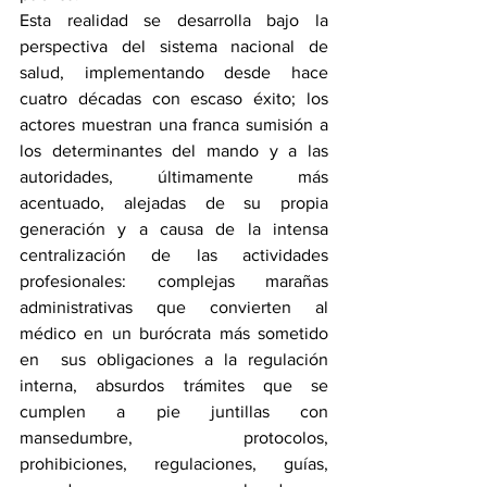
Esta realidad se desarrolla bajo la 
perspectiva del sistema nacional de 
salud, implementando desde hace 
cuatro décadas con escaso éxito; los 
actores muestran una franca sumisión a 
los determinantes del mando y a las 
autoridades, últimamente más 
acentuado, alejadas de su propia 
generación y a causa de la intensa 
centralización de las actividades 
profesionales: complejas marañas 
administrativas que convierten al 
médico en un burócrata más sometido 
en  sus obligaciones a la regulación 
interna, absurdos trámites que se 
cumplen a pie juntillas con 
mansedumbre, protocolos, 
prohibiciones, regulaciones, guías, 