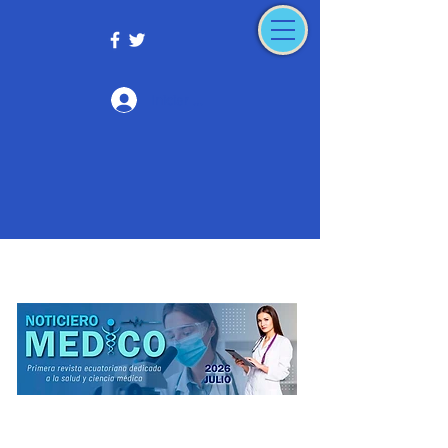
Iniciar sesión