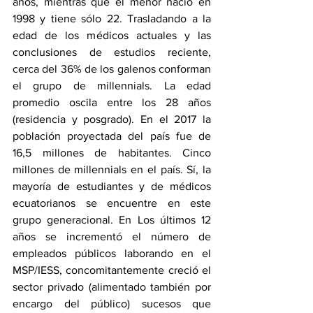
años, mientras que el menor nació en 
1998 y tiene sólo 22. Trasladando a la 
edad de los médicos actuales y las 
conclusiones de estudios reciente, 
cerca del 36% de los galenos conforman 
el grupo de millennials. La edad 
promedio oscila entre los 28 años 
(residencia y posgrado). En el 2017 la 
población proyectada del país fue de 
16,5 millones de habitantes. Cinco 
millones de millennials en el país. Sí, la 
mayoría de estudiantes y de médicos 
ecuatorianos se encuentre en este 
grupo generacional. En Los últimos 12 
años se incrementó el número de 
empleados públicos laborando en el 
MSP/IESS, concomitantemente creció el 
sector privado (alimentado también por 
encargo del público) sucesos que 