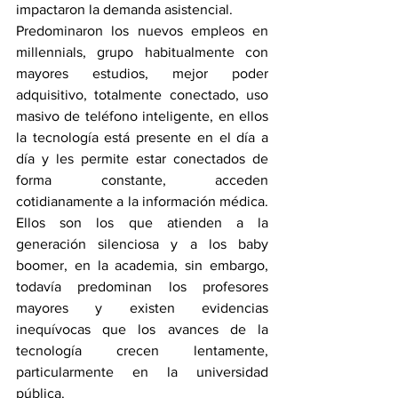
impactaron la demanda asistencial.
Predominaron los nuevos empleos en 
millennials, grupo habitualmente con 
mayores estudios, mejor poder 
adquisitivo, totalmente conectado, uso 
masivo de teléfono inteligente, en ellos 
la tecnología está presente en el día a 
día y les permite estar conectados de 
forma constante, acceden 
cotidianamente a la información médica. 
Ellos son los que atienden a la 
generación silenciosa y a los baby 
boomer, en la academia, sin embargo, 
todavía predominan los profesores 
mayores y existen evidencias 
inequívocas que los avances de la 
tecnología crecen lentamente, 
particularmente en la universidad 
pública.