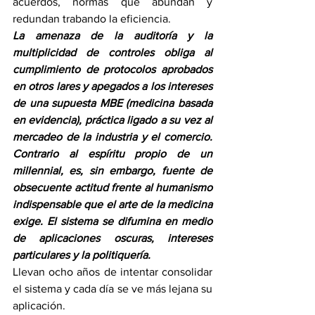
acuerdos, normas que abundan y 
redundan trabando la eficiencia.
La amenaza de la auditoría y la 
multiplicidad de controles obliga al 
cumplimiento de protocolos aprobados 
en otros lares y apegados a los intereses 
de una supuesta MBE (medicina basada 
en evidencia), práctica ligado a su vez al 
mercadeo de la industria y el comercio. 
Contrario al espíritu propio de un 
millennial, es, sin embargo, fuente de 
obsecuente actitud frente al humanismo 
indispensable que el arte de la medicina 
exige. El sistema se difumina en medio 
de aplicaciones oscuras, intereses 
particulares y la politiquería.
Llevan ocho años de intentar consolidar 
el sistema y cada día se ve más lejana su 
aplicación.