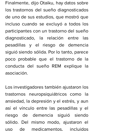
Finalmente, dijo Otaiku, hay datos sobre 
los trastornos del sueño diagnosticados 
de uno de sus estudios, que mostró que 
incluso cuando se excluyó a todos los 
participantes con un trastorno del sueño 
diagnosticado, la relación entre las 
pesadillas y el riesgo de demencia 
siguió siendo sólida. Por lo tanto, parece 
poco probable que el trastorno de la 
conducta del sueño REM explique la 
asociación.
Los investigadores también ajustaron los 
trastornos neuropsiquiátricos como la 
ansiedad, la depresión y el estrés, y aun 
así el vínculo entre las pesadillas y el 
riesgo de demencia siguió siendo 
sólido. Del mismo modo, ajustaron el 
uso de medicamentos, incluidos 