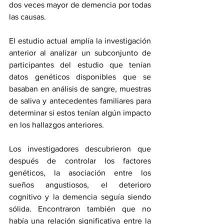
dos veces mayor de demencia por todas 
las causas.
El estudio actual amplía la investigación 
anterior al analizar un subconjunto de 
participantes del estudio que tenían 
datos genéticos disponibles que se 
basaban en análisis de sangre, muestras 
de saliva y antecedentes familiares para 
determinar si estos tenían algún impacto 
en los hallazgos anteriores.
Los investigadores descubrieron que 
después de controlar los factores 
genéticos, la asociación entre los 
sueños angustiosos, el deterioro 
cognitivo y la demencia seguía siendo 
sólida. Encontraron también que no 
había una relación significativa entre la 