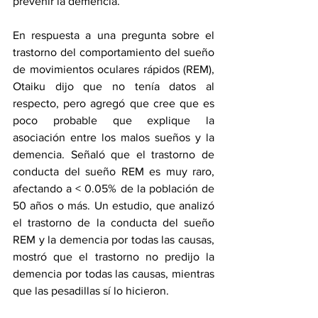
prevenir la demencia.
En respuesta a una pregunta sobre el 
trastorno del comportamiento del sueño 
de movimientos oculares rápidos (REM), 
Otaiku dijo que no tenía datos al 
respecto, pero agregó que cree que es 
poco probable que explique la 
asociación entre los malos sueños y la 
demencia. Señaló que el trastorno de 
conducta del sueño REM es muy raro, 
afectando a < 0.05% de la población de 
50 años o más. Un estudio, que analizó 
el trastorno de la conducta del sueño 
REM y la demencia por todas las causas, 
mostró que el trastorno no predijo la 
demencia por todas las causas, mientras 
que las pesadillas sí lo hicieron.