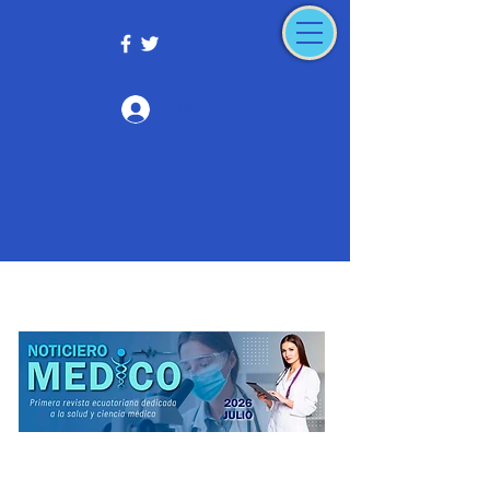
Iniciar sesión