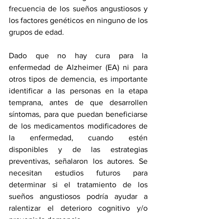
frecuencia de los sueños angustiosos y 
los factores genéticos en ninguno de los 
grupos de edad.
Dado que no hay cura para la 
enfermedad de Alzheimer (EA) ni para 
otros tipos de demencia, es importante 
identificar a las personas en la etapa 
temprana, antes de que desarrollen 
síntomas, para que puedan beneficiarse 
de los medicamentos modificadores de 
la enfermedad, cuando estén 
disponibles y de las estrategias 
preventivas, señalaron los autores. Se 
necesitan estudios futuros para 
determinar si el tratamiento de los 
sueños angustiosos podría ayudar a 
ralentizar el deterioro cognitivo y/o 