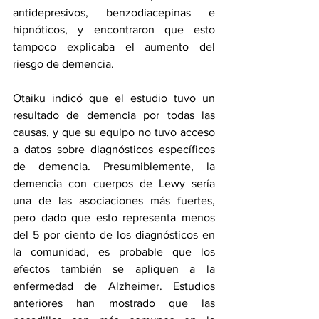
antidepresivos, benzodiacepinas e 
hipnóticos, y encontraron que esto 
tampoco explicaba el aumento del 
riesgo de demencia.
Otaiku indicó que el estudio tuvo un 
resultado de demencia por todas las 
causas, y que su equipo no tuvo acceso 
a datos sobre diagnósticos específicos 
de demencia. Presumiblemente, la 
demencia con cuerpos de Lewy sería 
una de las asociaciones más fuertes, 
pero dado que esto representa menos 
del 5 por ciento de los diagnósticos en 
la comunidad, es probable que los 
efectos también se apliquen a la 
enfermedad de Alzheimer. Estudios 
anteriores han mostrado que las 