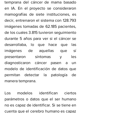
temprana del cáncer de mama basado 
en IA. En el proyecto se consideraron 
mamografías de siete instituciones, es 
decir, entrenaron el sistema con 128.793 
imágenes tomadas de 62.185 pacientes, 
de los cuales 3.815 tuvieron seguimiento 
durante 5 años para ver si el cáncer se 
desarrollaba, lo que hace que las 
imágenes de aquellas que sí 
presentaron síntomas y les 
diagnosticaron cáncer pasen a un 
modelo de identificación de datos que 
permitan detectar la patología de 
manera temprana. 
Los modelos identifican ciertos 
parámetros o datos que el ser humano 
no es capaz de identificar. Si se tiene en 
cuenta que el cerebro humano es capaz 