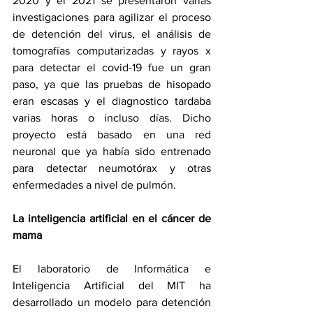
2020 y el 2021 se presentaron varias 
investigaciones para agilizar el proceso 
de detención del virus, el análisis de 
tomografías computarizadas y rayos x 
para detectar el covid-19 fue un gran 
paso, ya que las pruebas de hisopado 
eran escasas y el diagnostico tardaba 
varias horas o incluso días. Dicho 
proyecto está basado en una red 
neuronal que ya había sido entrenado 
para detectar neumotórax y otras 
enfermedades a nivel de pulmón.
La inteligencia artificial en el cáncer de 
mama 
El laboratorio de Informática e 
Inteligencia Artificial del MIT ha 
desarrollado un modelo para detención 