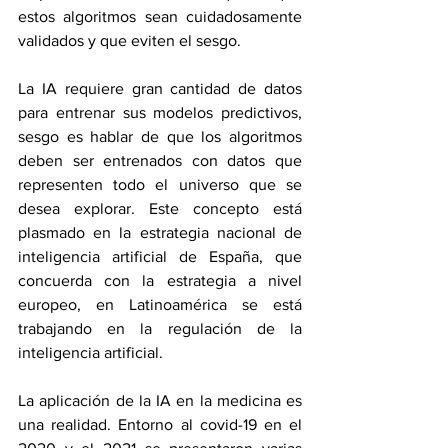
estos algoritmos sean cuidadosamente 
validados y que eviten el sesgo. 
La IA requiere gran cantidad de datos 
para entrenar sus modelos predictivos, 
sesgo es hablar de que los algoritmos 
deben ser entrenados con datos que 
representen todo el universo que se 
desea explorar. Este concepto está 
plasmado en la estrategia nacional de 
inteligencia artificial de España, que 
concuerda con la estrategia a nivel 
europeo, en Latinoamérica se está 
trabajando en la regulación de la 
inteligencia artificial. 
La aplicación de la IA en la medicina es 
una realidad. Entorno al covid-19 en el 