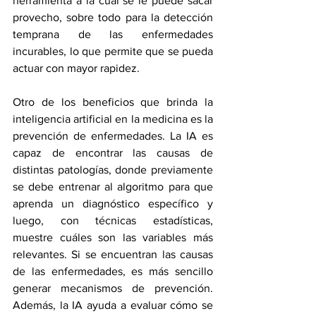
herramienta a la cual se le puede sacar 
provecho, sobre todo para la detección 
temprana de las enfermedades 
incurables, lo que permite que se pueda 
actuar con mayor rapidez.
Otro de los beneficios que brinda la 
inteligencia artificial en la medicina es la 
prevención de enfermedades. La IA es 
capaz de encontrar las causas de 
distintas patologías, donde previamente 
se debe entrenar al algoritmo para que 
aprenda un diagnóstico específico y 
luego, con técnicas estadísticas, 
muestre cuáles son las variables más 
relevantes. Si se encuentran las causas 
de las enfermedades, es más sencillo 
generar mecanismos de prevención. 
Además, la IA ayuda a evaluar cómo se 