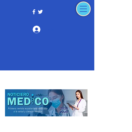
Iniciar sesión