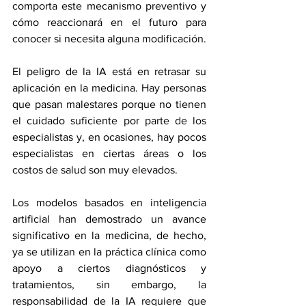
comporta este mecanismo preventivo y 
cómo reaccionará en el futuro para 
conocer si necesita alguna modificación.
El peligro de la IA está en retrasar su 
aplicación en la medicina. Hay personas 
que pasan malestares porque no tienen 
el cuidado suficiente por parte de los 
especialistas y, en ocasiones, hay pocos 
especialistas en ciertas áreas o los 
costos de salud son muy elevados. 
Los modelos basados en inteligencia 
artificial han demostrado un avance 
significativo en la medicina, de hecho, 
ya se utilizan en la práctica clínica como 
apoyo a ciertos diagnósticos y 
tratamientos, sin embargo, la 
responsabilidad de la IA requiere que 