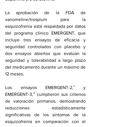
La aprobación de la FDA de 
xanomeline/trospium para la 
esquizofrenia está respaldada por datos 
del programa clínico EMERGENT, que 
incluye tres ensayos de eficacia y 
seguridad controlados con placebo y 
dos ensayos abiertos que evalúan la 
seguridad y tolerabilidad a largo plazo 
del medicamento durante un máximo de 
12 meses.
Los ensayos EMERGENT-2,¹ y 
EMERGENT-3,² cumplieron sus criterios 
de valoración primarios, demostrando 
reducciones estadísticamente 
significativas de los síntomas de la 
esquizofrenia en comparación con el 