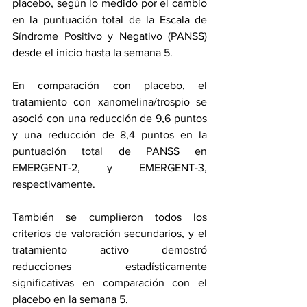
placebo, según lo medido por el cambio 
en la puntuación total de la Escala de 
Síndrome Positivo y Negativo (PANSS) 
desde el inicio hasta la semana 5.
En comparación con placebo, el 
tratamiento con xanomelina/trospio se 
asoció con una reducción de 9,6 puntos 
y una reducción de 8,4 puntos en la 
puntuación total de PANSS en 
EMERGENT-2, y EMERGENT-3, 
respectivamente.
También se cumplieron todos los 
criterios de valoración secundarios, y el 
tratamiento activo demostró 
reducciones estadísticamente 
significativas en comparación con el 
placebo en la semana 5.