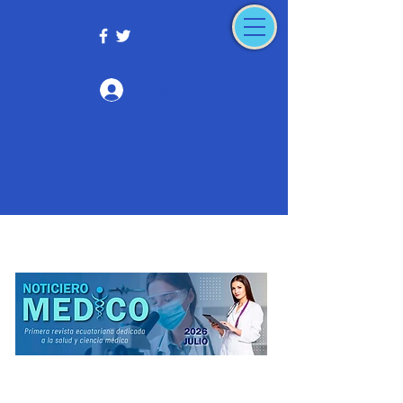
Iniciar sesión