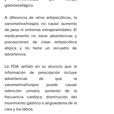
gastroesofágico
.
A diferencia de otros antipsicóticos, la 
xanomelina/trospio no causó aumento 
de peso ni síntomas extrapiramidales. El 
medicamento no tiene advertencias y 
precauciones de clase antipsicótica 
atípica y no tiene un recuadro de 
advertencia.
La FDA señaló en su anuncio que la 
información de prescripción incluye 
advertencias de que la 
xanomelina/trospio puede causar 
retención urinaria, aumento de la 
frecuencia cardíaca, disminución del 
movimiento gástrico o 
angioedema
 de la 
cara y los labios.