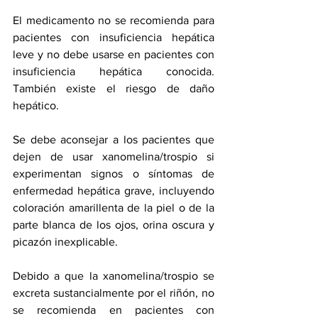
El medicamento no se recomienda para 
pacientes con insuficiencia hepática 
leve y no debe usarse en pacientes con 
insuficiencia hepática conocida. 
También existe el riesgo de daño 
hepático.
Se debe aconsejar a los pacientes que 
dejen de usar xanomelina/trospio si 
experimentan signos o síntomas de 
enfermedad hepática grave, incluyendo 
coloración amarillenta de la piel o de la 
parte blanca de los ojos, orina oscura y 
picazón inexplicable.
Debido a que la xanomelina/trospio se 
excreta sustancialmente por el riñón, no 
se recomienda en pacientes con 