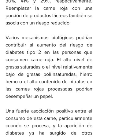
30%, 41% y 29%, respectivamente. 
Reemplazar la carne roja con una 
porción de productos lácteos también se 
asocia con un riesgo reducido.
Varios mecanismos biológicos podrían 
contribuir al aumento del riesgo de 
diabetes tipo 2 en las personas que 
consumen carne roja. El alto nivel de 
grasas saturadas o el nivel relativamente 
bajo de grasas poliinsaturadas, hierro 
hemo o el alto contenido de nitratos en 
las carnes rojas procesadas podrían 
desempeñar un papel.
Una fuerte asociación positiva entre el 
consumo de esta carne, particularmente 
cuando se procesa, y la aparición de 
diabetes ya ha surgido de otros 