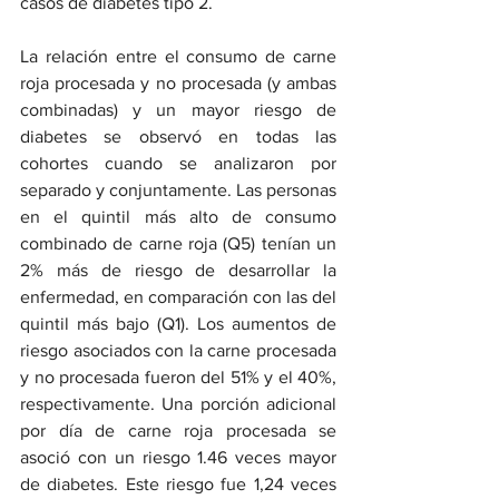
casos de diabetes tipo 2.
La relación entre el consumo de carne 
roja procesada y no procesada (y ambas 
combinadas) y un mayor riesgo de 
diabetes se observó en todas las 
cohortes cuando se analizaron por 
separado y conjuntamente. Las personas 
en el quintil más alto de consumo 
combinado de carne roja (Q5) tenían un 
2% más de riesgo de desarrollar la 
enfermedad, en comparación con las del 
quintil más bajo (Q1). Los aumentos de 
riesgo asociados con la carne procesada 
y no procesada fueron del 51% y el 40%, 
respectivamente. Una porción adicional 
por día de carne roja procesada se 
asoció con un riesgo 1.46 veces mayor 
de diabetes. Este riesgo fue 1,24 veces 