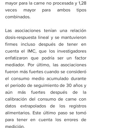
mayor para la carne no procesada y 1,28 
veces mayor para ambos tipos 
combinados.
Las asociaciones tenían una relación 
dosis-respuesta lineal y se mantuvieron 
firmes incluso después de tener en 
cuenta el IMC, que los investigadores 
enfatizaron que podría ser un factor 
mediador. Por último, las asociaciones 
fueron más fuertes cuando se consideró 
el consumo medio acumulado durante 
el período de seguimiento de 30 años y 
aún más fuertes después de la 
calibración del consumo de carne con 
datos extrapolados de los registros 
alimentarios. Este último paso se tomó 
para tener en cuenta los errores de 
medición.