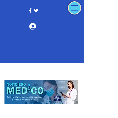
Iniciar sesión