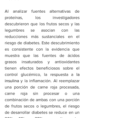
Al analizar fuentes alternativas de 
proteínas, los investigadores 
descubrieron que los frutos secos y las 
legumbres se asocian con las 
reducciones más sustanciales en el 
riesgo de diabetes. Este descubrimiento 
es consistente con la evidencia que 
muestra que las fuentes de ácidos 
grasos insaturados y antioxidantes 
tienen efectos beneficiosos sobre el 
control glucémico, la respuesta a 
la 
insulina
 y la inflamación. Al reemplazar 
una porción de carne roja procesada, 
carne roja sin procesar o una 
combinación de ambas con una porción 
de frutos secos o legumbres, el riesgo 
de desarrollar diabetes se reduce en un 