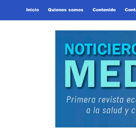
Inicio
Quienes somos
Contenido
Cont