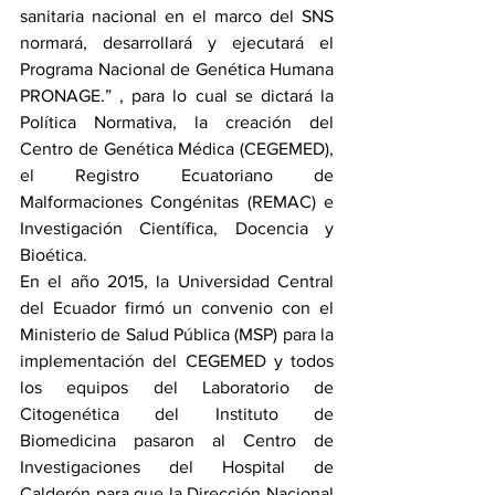
sanitaria nacional en el marco del SNS 
normará, desarrollará y ejecutará el 
Programa Nacional de Genética Humana 
PRONAGE.” , para lo cual se dictará la 
Política Normativa, la creación del 
Centro de Genética Médica (CEGEMED), 
el Registro Ecuatoriano de 
Malformaciones Congénitas (REMAC) e 
Investigación Científica, Docencia y 
Bioética.
En el año 2015, la Universidad Central 
del Ecuador firmó un convenio con el 
Ministerio de Salud Pública (MSP) para la 
implementación del CEGEMED y todos 
los equipos del Laboratorio de 
Citogenética del Instituto de 
Biomedicina pasaron al Centro de 
Investigaciones del Hospital de 
Calderón para que la Dirección Nacional 