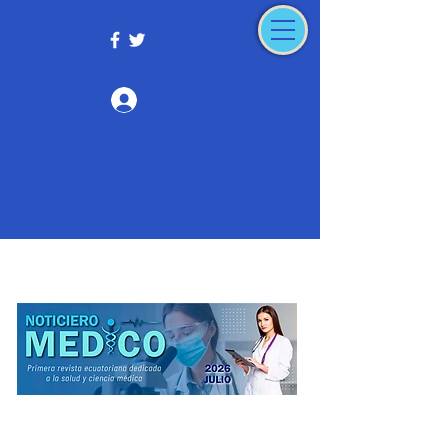
Iniciar sesión