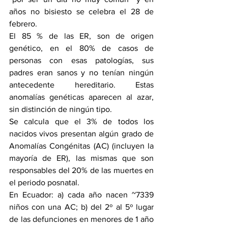
años no bisiesto se celebra el 28 de 
febrero.
El 85 % de las ER, son de origen 
genético, en el 80% de casos de 
personas con esas patologías, sus 
padres eran sanos y no tenían ningún 
antecedente hereditario. Estas 
anomalías genéticas aparecen al azar, 
sin distinción de ningún tipo.
Se calcula que el 3% de todos los 
nacidos vivos presentan algún grado de 
Anomalías Congénitas (AC) (incluyen la 
mayoría de ER), las mismas que son 
responsables del 20% de las muertes en 
el periodo posnatal. 
En Ecuador: a) cada año nacen ~7339 
niños con una AC; b) del 2º al 5º lugar 
de las defunciones en menores de 1 año 