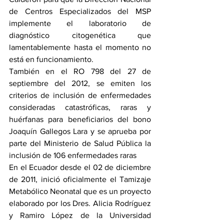
de Centros Especializados del MSP 
implemente el laboratorio de 
diagnóstico citogenética que 
lamentablemente hasta el momento no 
está en funcionamiento. 
También en el RO 798 del 27 de 
septiembre del 2012, se emiten los 
criterios de inclusión de enfermedades 
consideradas catastróficas, raras y 
huérfanas para beneficiarios del bono 
Joaquín Gallegos Lara y se aprueba por 
parte del Ministerio de Salud Pública la 
inclusión de 106 enfermedades raras
En el Ecuador desde el 02 de diciembre 
de 2011, inició oficialmente el Tamizaje 
Metabólico Neonatal que es un proyecto 
elaborado por los Dres. Alicia Rodríguez 
y Ramiro López de la Universidad 