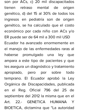
son por ACs, c) 20 mil discapacitados 
tienen retraso mental de origen 
genético, d) del 15 al 30% de todos los 
ingresos en pediatría son de origen 
genético, se ha calculado que el costo 
económico por cada niño con ACs y/o 
ER puede ser de 64 mil a 300 mil USD
Ecuador ha avanzado enormemente en 
el manejo de las enfermedades raras al 
haberse promulgado una ley que 
ampara a este tipo de pacientes y que 
les asegura un diagnóstico y tratamiento 
apropiado, pero por sobre todo 
temprano. El Ecuador aprobó la Ley 
Orgánica de Discapacidades, publicada 
en el Reg. Oficial 796 del 25 de 
septiembre del 2012 la misma que en el 
Art. 22.- GENETICA HUMANA Y 
BIOETICA, dictamina que “La autoridad 