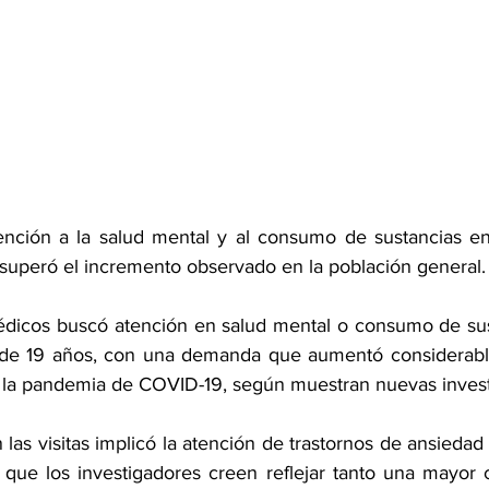
ención a la salud mental y al consumo de sustancias en
superó el incremento observado en la población general.
dicos buscó atención en salud mental o consumo de sust
 de 19 años, con una demanda que aumentó considerabl
 la pandemia de COVID-19, según muestran nuevas invest
as visitas implicó la atención de trastornos de ansiedad
 que los investigadores creen reflejar tanto una mayor 