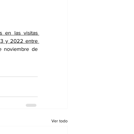
s en las visitas 
03 y 2022 entre 
e noviembre de 
Ver todo