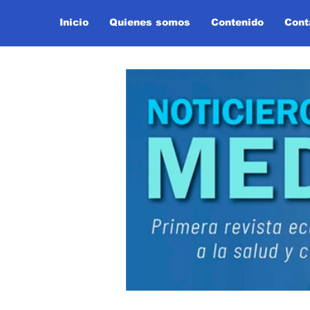
Inicio
Quienes somos
Contenido
Cont