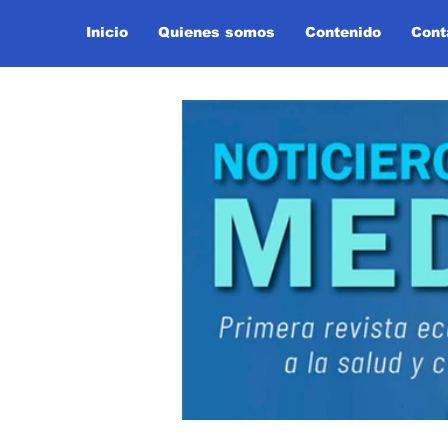
Inicio
Quienes somos
Contenido
Cont