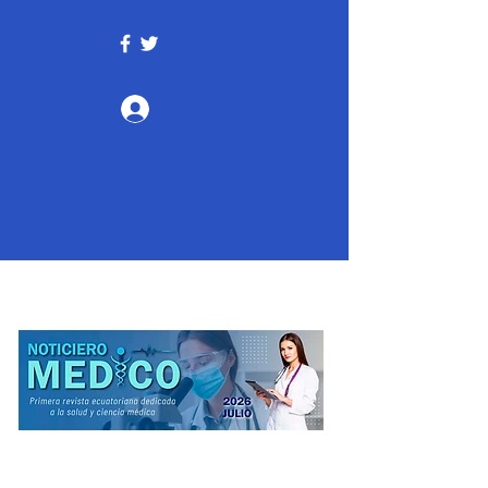
Iniciar sesión