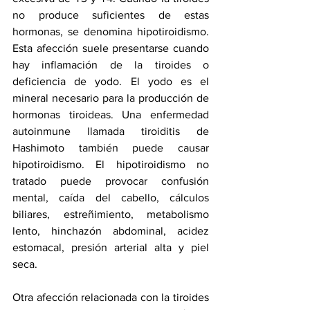
no produce suficientes de estas 
hormonas, se denomina hipotiroidismo. 
Esta afección suele presentarse cuando 
hay inflamación de la tiroides o 
deficiencia de yodo. El yodo es el 
mineral necesario para la producción de 
hormonas tiroideas. Una enfermedad 
autoinmune llamada tiroiditis de 
Hashimoto también puede causar 
hipotiroidismo. El hipotiroidismo no 
tratado puede provocar confusión 
mental, caída del cabello, cálculos 
biliares, estreñimiento, metabolismo 
lento, hinchazón abdominal, acidez 
estomacal, presión arterial alta y piel 
seca.
Otra afección relacionada con la tiroides 