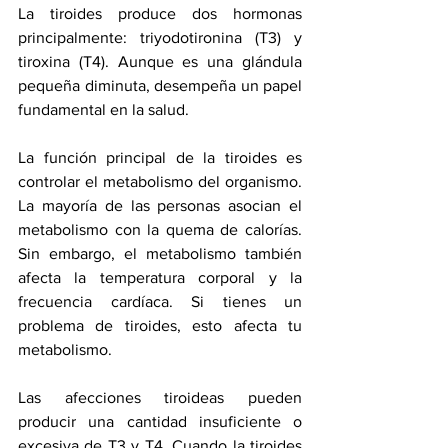
La tiroides produce dos hormonas 
principalmente: triyodotironina (T3) y 
tiroxina (T4). Aunque es una glándula 
pequeña diminuta, desempeña un papel 
fundamental en la salud.
La función principal de la tiroides es 
controlar el metabolismo del organismo. 
La mayoría de las personas asocian el 
metabolismo con la quema de calorías. 
Sin embargo, el metabolismo también 
afecta la temperatura corporal y la 
frecuencia cardíaca. Si tienes un 
problema de tiroides, esto afecta tu 
metabolismo.
Las afecciones tiroideas pueden 
producir una cantidad insuficiente o 
excesiva de T3 y T4. Cuando la tiroides 