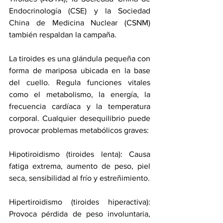
Endocrinología (CSE) y la Sociedad 
China de Medicina Nuclear (CSNM) 
también respaldan la campaña.
La tiroides es una glándula pequeña con 
forma de mariposa ubicada en la base 
del cuello. Regula funciones vitales 
como el metabolismo, la energía, la 
frecuencia cardíaca y la temperatura 
corporal. Cualquier desequilibrio puede 
provocar problemas metabólicos graves:
Hipotiroidismo (tiroides lenta): Causa 
fatiga extrema, aumento de peso, piel 
seca, sensibilidad al frío y estreñimiento.
Hipertiroidismo (tiroides hiperactiva): 
Provoca pérdida de peso involuntaria, 