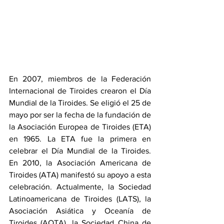
En 2007, miembros de la Federación 
Internacional de Tiroides crearon el Día 
Mundial de la Tiroides. Se eligió el 25 de 
mayo por ser la fecha de la fundación de 
la Asociación Europea de Tiroides (ETA) 
en 1965. La ETA fue la primera en 
celebrar el Día Mundial de la Tiroides. 
En 2010, la Asociación Americana de 
Tiroides (ATA) manifestó su apoyo a esta 
celebración. Actualmente, la Sociedad 
Latinoamericana de Tiroides (LATS), la 
Asociación Asiática y Oceanía de 
Tiroides (AOTA), la Sociedad China de 