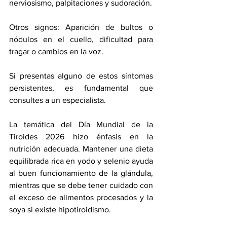
nerviosismo, palpitaciones y sudoración.
Otros signos: Aparición de bultos o 
nódulos en el cuello, dificultad para 
tragar o cambios en la voz.
Si presentas alguno de estos síntomas 
persistentes, es fundamental que 
consultes a un especialista.
La temática del Día Mundial de la 
Tiroides 2026 hizo énfasis en la 
nutrición adecuada. Mantener una dieta 
equilibrada rica en yodo y selenio ayuda 
al buen funcionamiento de la glándula, 
mientras que se debe tener cuidado con 
el exceso de alimentos procesados y la 
soya si existe hipotiroidismo.