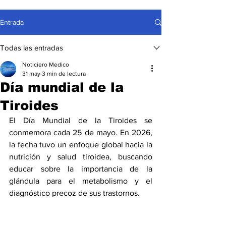
Entrada
Todas las entradas
Noticiero Medico
31 may
3 min de lectura
Día mundial de la
Tiroides
El Día Mundial de la Tiroides se 
conmemora cada 25 de mayo. En 2026, 
la fecha tuvo un enfoque global hacia la 
nutrición y salud tiroidea, buscando 
educar sobre la importancia de la 
glándula para el metabolismo y el 
diagnóstico precoz de sus trastornos.