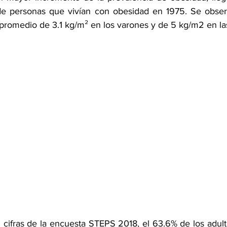
de personas que vivían con obesidad en 1975. Se obser
romedio de 3.1 kg/m² en los varones y de 5 kg/m2 en la
 cifras de la encuesta STEPS 2018, el 63.6% de los adult