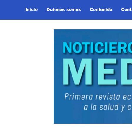
Inicio
Quienes somos
Contenido
Cont