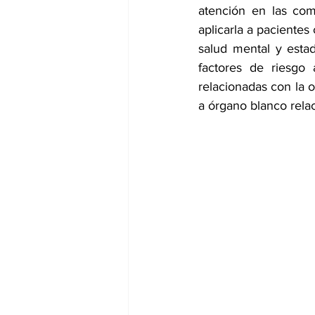
atención en las com
aplicarla a pacientes
salud mental y estad
factores de riesgo 
relacionadas con la 
a órgano blanco rela